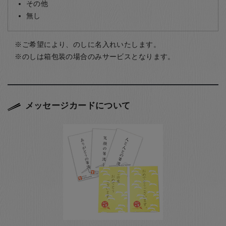
その他
無し
ご希望により、のしに名入れいたします。
のしは箱包装の場合のみサービスとなります。
メッセージカードについて