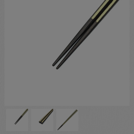
お客様の声
店舗紹介
お問い合わせ
お知らせ
箸ブログ
English