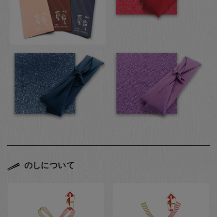
のしについて