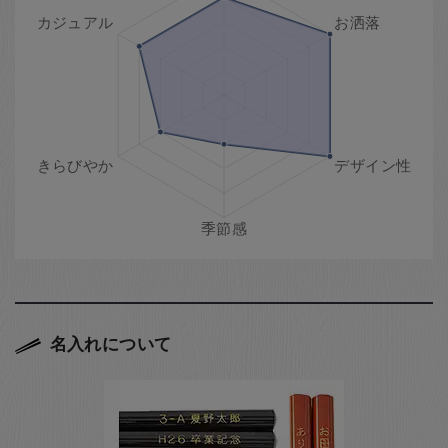
名入れについて