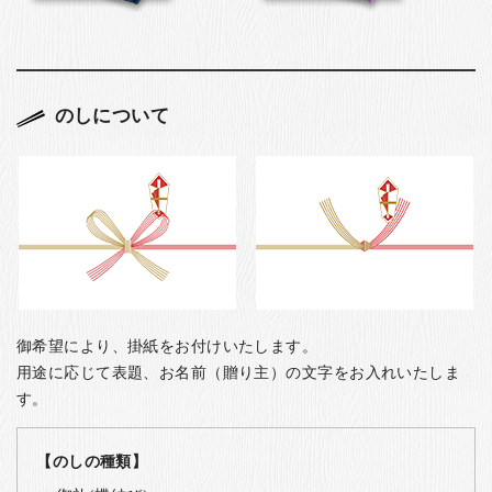
のしについて
御希望により、掛紙をお付けいたします。
用途に応じて表題、お名前（贈り主）の文字をお入れいたしま
す。
【のしの種類】