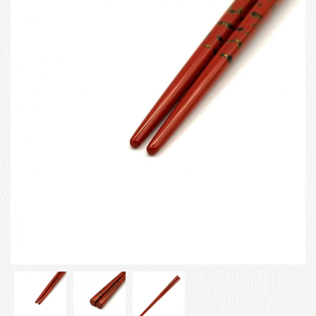
お客様の声
店舗紹介
お問い合わせ
お知らせ
箸ブログ
English