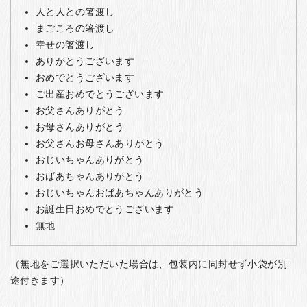
人と人との箸渡し
まごころの箸渡し
幸せの箸渡し
ありがとうございます
おめでとうございます
ご出産おめでとうございます
お父さんありがとう
お母さんありがとう
お父さんお母さんありがとう
おじいちゃんありがとう
おばあちゃんありがとう
おじいちゃんおばあちゃんありがとう
お誕生日おめでとうございます
無地
（無地をご選択いただいた場合は、包装内に同封せず小袋が別
途付きます）