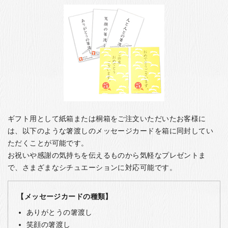
ギフト用として紙箱または桐箱をご注文いただいたお客様に
は、以下のような箸渡しのメッセージカードを箱に同封してい
ただくことが可能です。
お祝いや感謝の気持ちを伝えるものから気軽なプレゼントま
で、さまざまなシチュエーションに対応可能です。
【メッセージカードの種類】
ありがとうの箸渡し
笑顔の箸渡し