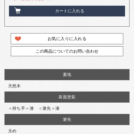
カートに入れる
お気に入りに入れる
この商品についてのお問い合わせ
素地
天然木
表面塗装
＜持ち手＞漆 ＜箸先＞漆
箸先
太め