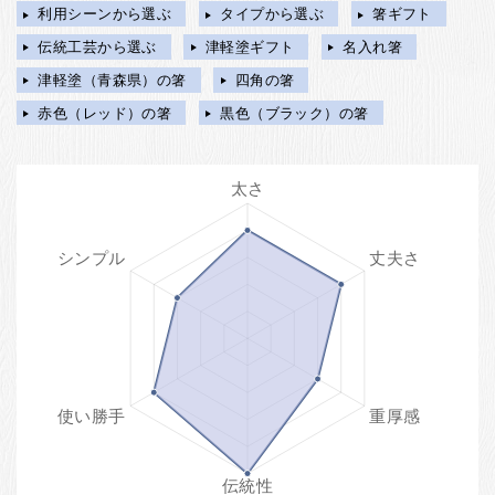
利用シーンから選ぶ
タイプから選ぶ
箸ギフト
伝統工芸から選ぶ
津軽塗ギフト
名入れ箸
津軽塗（青森県）の箸
四角の箸
赤色（レッド）の箸
黒色（ブラック）の箸