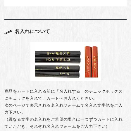
名入れについて
商品をカートに入れる前に「名入れする」のチェックボックス
にチェックを入れて、カートへお入れください。
次のページで表示される名入れフォームで名入れ文字他をご入
力下さい。
（異なる文字の名入れをご希望の場合は一つずつカートに入れ
ていただき、それぞれ名入れフォームをご入力下さい）