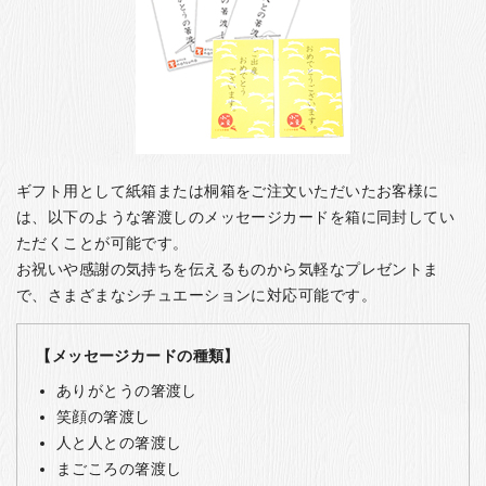
ギフト用として紙箱または桐箱をご注文いただいたお客様に
は、以下のような箸渡しのメッセージカードを箱に同封してい
ただくことが可能です。
お祝いや感謝の気持ちを伝えるものから気軽なプレゼントま
で、さまざまなシチュエーションに対応可能です。
【メッセージカードの種類】
ありがとうの箸渡し
笑顔の箸渡し
人と人との箸渡し
まごころの箸渡し