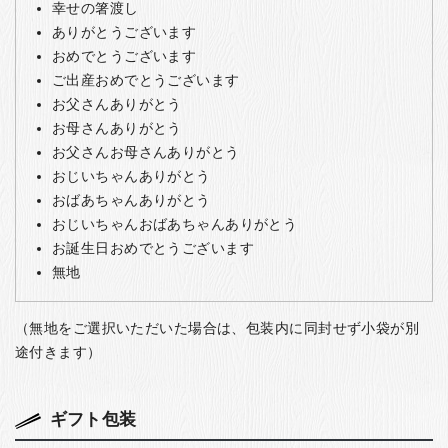
幸せの箸渡し
ありがとうございます
おめでとうございます
ご出産おめでとうございます
お父さんありがとう
お母さんありがとう
お父さんお母さんありがとう
おじいちゃんありがとう
おばあちゃんありがとう
おじいちゃんおばあちゃんありがとう
お誕生日おめでとうございます
無地
（無地をご選択いただいた場合は、包装内に同封せず小袋が別
途付きます）
ギフト包装