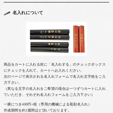
名入れについて
商品をカートに入れる前に「名入れする」のチェックボックス
にチェックを入れて、カートへお入れください。
次のページで表示される名入れフォームで名入れ文字他をご入
力下さい。
（異なる文字の名入れをご希望の場合は一つずつカートに入れ
ていただき、それぞれ名入れフォームをご入力下さい）
一膳につき400円+税（専用の機械による彫刻名入れ）
作成期間を約1週間ほど頂いております。