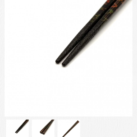
お客様の声
店舗紹介
お問い合わせ
お知らせ
箸ブログ
English