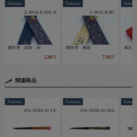
Natsuno
Natsuno
Natsun
Z-BOX-KAMI-B
Z-BOX-KIRI
贈答用 紙箱 紺
贈答用 桐箱
風呂敷
220
770
円
円
関連商品
Natsuno
Natsuno
Natsun
036-NIHS-02-FE
036-NIHS-02-MA