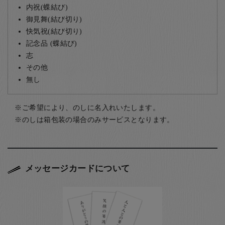
内祝(蝶結び)
御見舞(結び切り)
快気祝(結び切り)
記念品 (蝶結び)
志
その他
無し
ご希望により、のしに名入れいたします。
のしは箱包装の場合のみサービスとなります。
メッセージカードについて