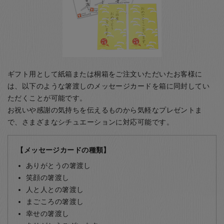
ギフト用として紙箱または桐箱をご注文いただいたお客様に
は、以下のような箸渡しのメッセージカードを箱に同封してい
ただくことが可能です。
お祝いや感謝の気持ちを伝えるものから気軽なプレゼントま
で、さまざまなシチュエーションに対応可能です。
【メッセージカードの種類】
ありがとうの箸渡し
笑顔の箸渡し
人と人との箸渡し
まごころの箸渡し
幸せの箸渡し