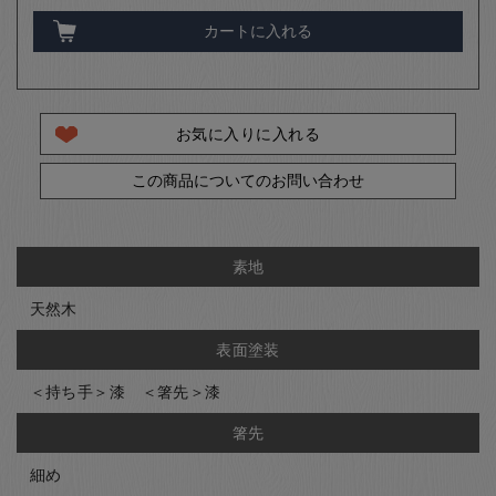
カートに入れる
お気に入りに入れる
この商品についてのお問い合わせ
素地
天然木
表面塗装
＜持ち手＞漆 ＜箸先＞漆
箸先
細め