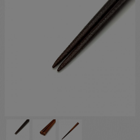
お客様の声
店舗紹介
お問い合わせ
お知らせ
箸ブログ
English