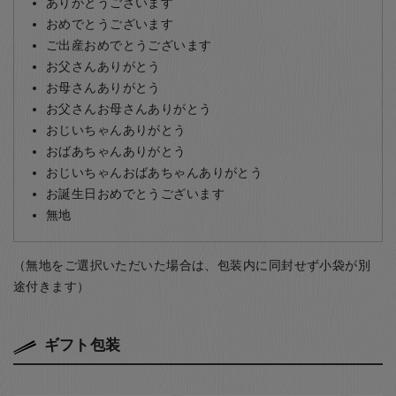
ありがとうございます
おめでとうございます
ご出産おめでとうございます
お父さんありがとう
お母さんありがとう
お父さんお母さんありがとう
おじいちゃんありがとう
おばあちゃんありがとう
おじいちゃんおばあちゃんありがとう
お誕生日おめでとうございます
無地
（無地をご選択いただいた場合は、包装内に同封せず小袋が別
途付きます）
ギフト包装