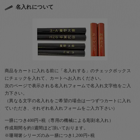
名入れについて
商品をカートに入れる前に「名入れする」のチェックボックス
にチェックを入れて、カートへお入れください。
次のページで表示される名入れフォームで名入れ文字他をご入
力下さい。
（異なる文字の名入れをご希望の場合は一つずつカートに入れ
ていただき、それぞれ名入れフォームをご入力下さい）
一膳につき400円+税（専用の機械による彫刻名入れ）
作成期間を約1週間ほど頂いております。
※珊瑚箸シリーズのみ一膳につき1,200円+税