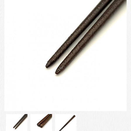
お客様の声
店舗紹介
お問い合わせ
お知らせ
箸ブログ
English