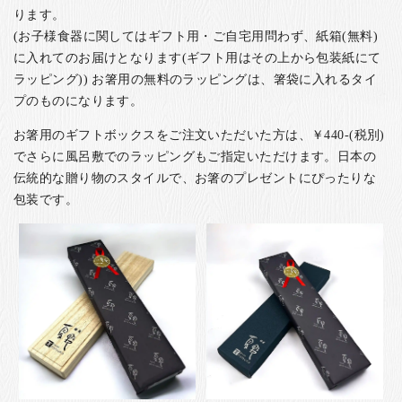
ります。
(お子様食器に関してはギフト用・ご自宅用問わず、紙箱(無料)
に入れてのお届けとなります(ギフト用はその上から包装紙にて
ラッピング)) お箸用の無料のラッピングは、箸袋に入れるタイ
プのものになります。
お箸用のギフトボックスをご注文いただいた方は、￥440-(税別)
でさらに風呂敷でのラッピングもご指定いただけます。日本の
伝統的な贈り物のスタイルで、お箸のプレゼントにぴったりな
包装です。