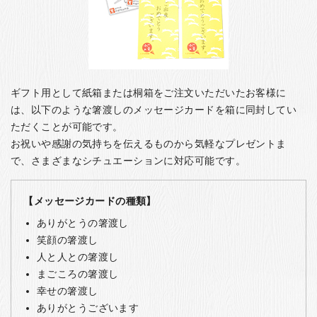
ギフト用として紙箱または桐箱をご注文いただいたお客様に
は、以下のような箸渡しのメッセージカードを箱に同封してい
ただくことが可能です。
お祝いや感謝の気持ちを伝えるものから気軽なプレゼントま
で、さまざまなシチュエーションに対応可能です。
【メッセージカードの種類】
ありがとうの箸渡し
笑顔の箸渡し
人と人との箸渡し
まごころの箸渡し
幸せの箸渡し
ありがとうございます