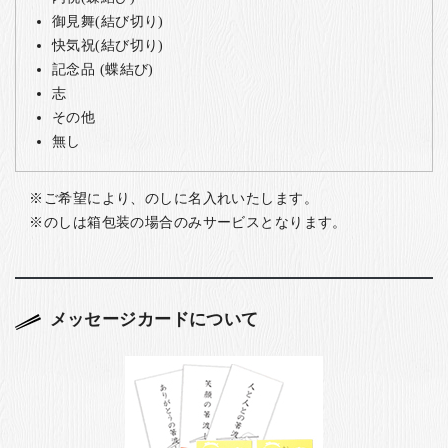
御見舞(結び切り)
快気祝(結び切り)
記念品 (蝶結び)
志
その他
無し
ご希望により、のしに名入れいたします。
のしは箱包装の場合のみサービスとなります。
メッセージカードについて