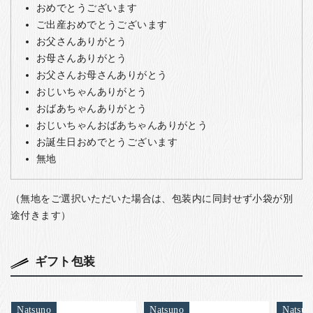
おめでとうございます
ご出産おめでとうございます
お父さんありがとう
お母さんありがとう
お父さんお母さんありがとう
おじいちゃんありがとう
おばあちゃんありがとう
おじいちゃんおばあちゃんありがとう
お誕生日おめでとうございます
無地
（無地をご選択いただいた場合は、包装内に同封せず小袋が別
途付きます）
ギフト包装
Natsuno
Natsuno
Natsun