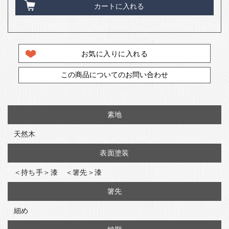
カートに入れる
お気に入りに入れる
この商品についてのお問い合わせ
素地
天然木
表面塗装
＜持ち手＞漆 ＜箸先＞漆
箸先
細め