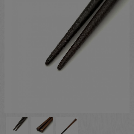
お客様の声
店舗紹介
お問い合わせ
お知らせ
箸ブログ
English