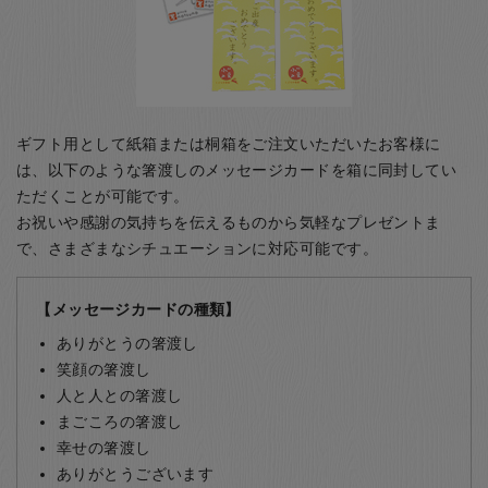
ギフト用として紙箱または桐箱をご注文いただいたお客様に
は、以下のような箸渡しのメッセージカードを箱に同封してい
ただくことが可能です。
お祝いや感謝の気持ちを伝えるものから気軽なプレゼントま
で、さまざまなシチュエーションに対応可能です。
【メッセージカードの種類】
ありがとうの箸渡し
笑顔の箸渡し
人と人との箸渡し
まごころの箸渡し
幸せの箸渡し
ありがとうございます