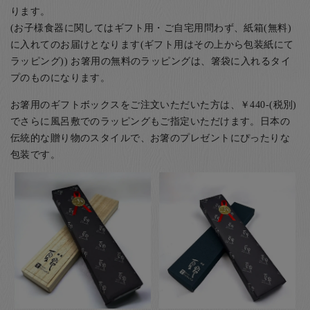
ります。
(お子様食器に関してはギフト用・ご自宅用問わず、紙箱(無料)
に入れてのお届けとなります(ギフト用はその上から包装紙にて
ラッピング)) お箸用の無料のラッピングは、箸袋に入れるタイ
プのものになります。
お箸用のギフトボックスをご注文いただいた方は、￥440-(税別)
でさらに風呂敷でのラッピングもご指定いただけます。日本の
伝統的な贈り物のスタイルで、お箸のプレゼントにぴったりな
包装です。