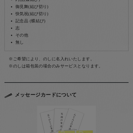
御見舞(結び切り)
快気祝(結び切り)
記念品 (蝶結び)
志
その他
無し
ご希望により、のしに名入れいたします。
のしは箱包装の場合のみサービスとなります。
メッセージカードについて