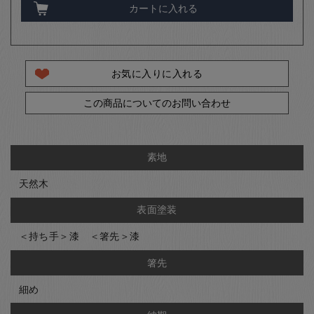
カートに入れる
お気に入りに入れる
この商品についてのお問い合わせ
素地
天然木
表面塗装
＜持ち手＞漆 ＜箸先＞漆
箸先
細め