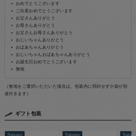
おめでとうございます
ご出産おめでとうございます
お父さんありがとう
お母さんありがとう
お父さんお母さんありがとう
おじいちゃんありがとう
おばあちゃんありがとう
おじいちゃんおばあちゃんありがとう
お誕生日おめでとうございます
無地
（無地をご選択いただいた場合は、包装内に同封せず小袋が別
途付きます）
ギフト包装
Natsuno
Natsuno
Natsun