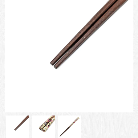
お客様の声
店舗紹介
お問い合わせ
お知らせ
箸ブログ
English