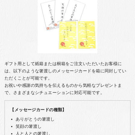
ギフト用として紙箱または桐箱をご注文いただいたお客様に
は、以下のような箸渡しのメッセージカードを箱に同封してい
ただくことが可能です。
お祝いや感謝の気持ちを伝えるものから気軽なプレゼントま
で、さまざまなシチュエーションに対応可能です。
【メッセージカードの種類】
ありがとうの箸渡し
笑顔の箸渡し
人と人との箸渡し