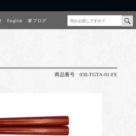
せ
English
箸ブログ
商品番号
050-TGTA-01-FE