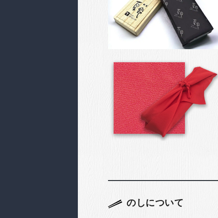
のしについて