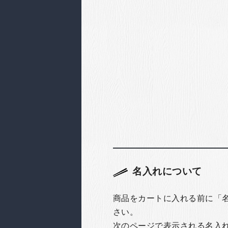
名入れについて
商品をカートに入れる前に「
さい。
次のページで表示される名入