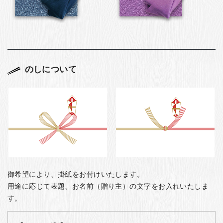
のしについて
御希望により、掛紙をお付けいたします。
用途に応じて表題、お名前（贈り主）の文字をお入れいたしま
す。