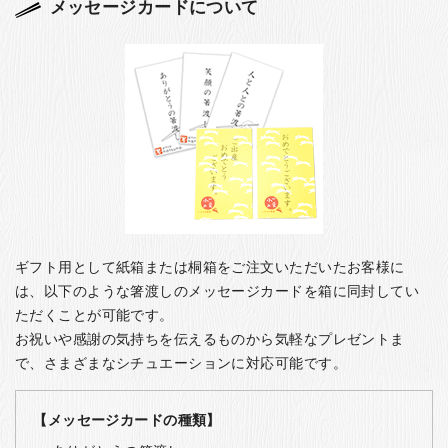
メッセージカードについて
ギフト用として紙箱または桐箱をご注文いただいたお客様に
は、以下のような箸渡しのメッセージカードを箱に同封してい
ただくことが可能です。
お祝いや感謝の気持ちを伝えるものから気軽なプレゼントま
で、さまざまなシチュエーションに対応可能です。
【メッセージカードの種類】