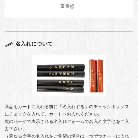
名入れについて
商品をカートに入れる前に「名入れする」のチェックボックス
にチェックを入れて、カートへお入れください。
次のページで表示される名入れフォームで名入れ文字他をご入
力下さい。
（異なる文字の名入れをご希望の場合は一つずつカートに入れ