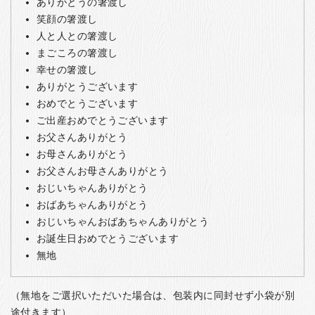
ありがとうの箸渡し
笑顔の箸渡し
人と人との箸渡し
まごころの箸渡し
幸せの箸渡し
ありがとうございます
おめでとうございます
ご出産おめでとうございます
お父さんありがとう
お母さんありがとう
お父さんお母さんありがとう
おじいちゃんありがとう
おばあちゃんありがとう
おじいちゃんおばあちゃんありがとう
お誕生日おめでとうございます
無地
（無地をご選択いただいた場合は、包装内に同封せず小袋が別
途付きます）