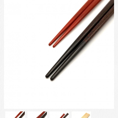
お客様の声
店舗紹介
お問い合わせ
お知らせ
箸ブログ
English