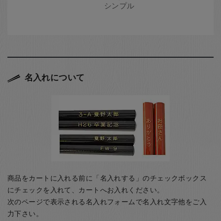
名入れについて
商品をカートに入れる前に「名入れする」のチェックボックス
にチェックを入れて、カートへお入れください。
次のページで表示される名入れフォームで名入れ文字他をご入
力下さい。