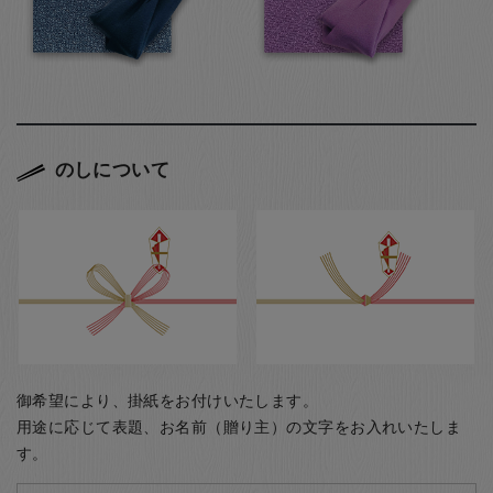
のしについて
御希望により、掛紙をお付けいたします。
用途に応じて表題、お名前（贈り主）の文字をお入れいたしま
す。