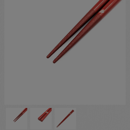
お客様の声
店舗紹介
お問い合わせ
お知らせ
箸ブログ
English