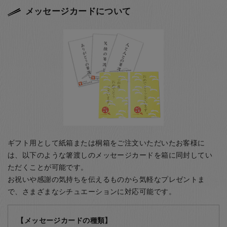
メッセージカードについて
ギフト用として紙箱または桐箱をご注文いただいたお客様に
は、以下のような箸渡しのメッセージカードを箱に同封してい
ただくことが可能です。
お祝いや感謝の気持ちを伝えるものから気軽なプレゼントま
で、さまざまなシチュエーションに対応可能です。
【メッセージカードの種類】