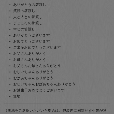
ありがとうの箸渡し
笑顔の箸渡し
人と人との箸渡し
まごころの箸渡し
幸せの箸渡し
ありがとうございます
おめでとうございます
ご出産おめでとうございます
お父さんありがとう
お母さんありがとう
お父さんお母さんありがとう
おじいちゃんありがとう
おばあちゃんありがとう
おじいちゃんおばあちゃんありがとう
お誕生日おめでとうございます
無地
（無地をご選択いただいた場合は、包装内に同封せず小袋が別