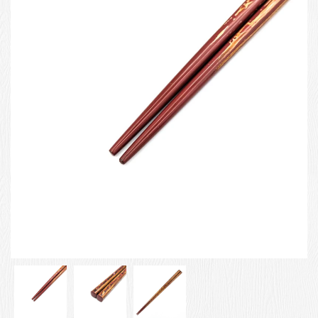
お客様の声
店舗紹介
お問い合わせ
お知らせ
箸ブログ
English