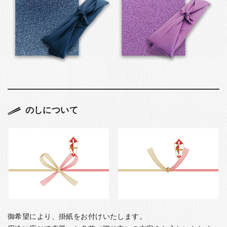
のしについて
御希望により、掛紙をお付けいたします。