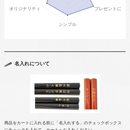
名入れについて
商品をカートに入れる前に「名入れする」のチェックボックス
にチェックを入れて、カートへお入れください。