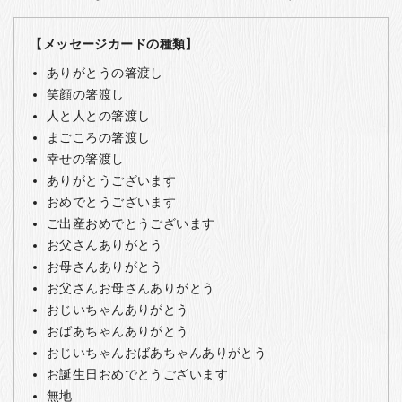
【メッセージカードの種類】
ありがとうの箸渡し
笑顔の箸渡し
人と人との箸渡し
まごころの箸渡し
幸せの箸渡し
ありがとうございます
おめでとうございます
ご出産おめでとうございます
お父さんありがとう
お母さんありがとう
お父さんお母さんありがとう
おじいちゃんありがとう
おばあちゃんありがとう
おじいちゃんおばあちゃんありがとう
お誕生日おめでとうございます
無地