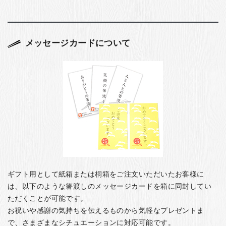
メッセージカードについて
ギフト用として紙箱または桐箱をご注文いただいたお客様に
は、以下のような箸渡しのメッセージカードを箱に同封してい
ただくことが可能です。
お祝いや感謝の気持ちを伝えるものから気軽なプレゼントま
で、さまざまなシチュエーションに対応可能です。