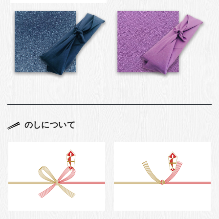
のしについて