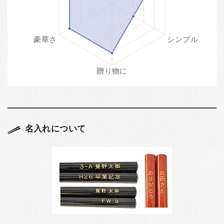
名入れについて