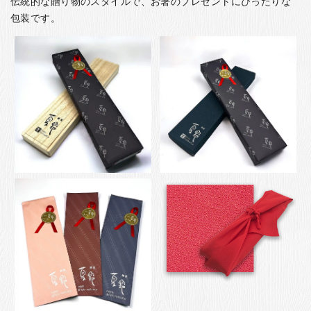
伝統的な贈り物のスタイルで、お箸のプレゼントにぴったりな
包装です。