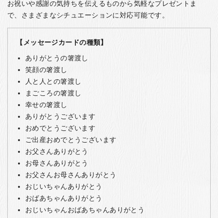
お祝いや感謝の気持ちを伝えるものから気軽なプレゼントま
で、さまざまなシチュエーションに対応可能です。
【メッセージカードの種類】
ありがとうの箸渡し
笑顔の箸渡し
人と人との箸渡し
まごころの箸渡し
幸せの箸渡し
ありがとうございます
おめでとうございます
ご出産おめでとうございます
お父さんありがとう
お母さんありがとう
お父さんお母さんありがとう
おじいちゃんありがとう
おばあちゃんありがとう
おじいちゃんおばあちゃんありがとう