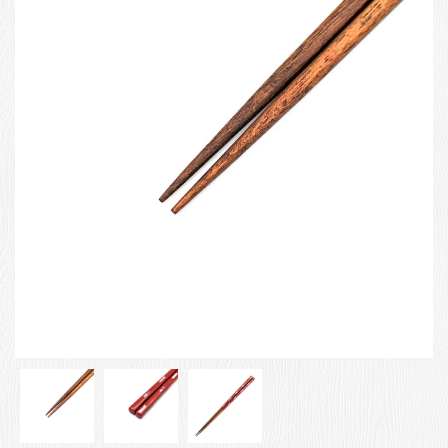
お客様の声
店舗紹介
お問い合わせ
お知らせ
箸ブログ
English