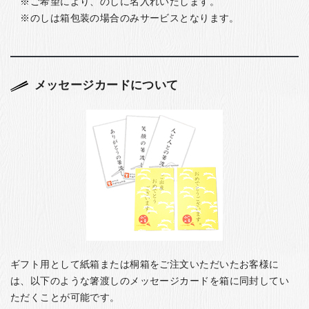
ご希望により、のしに名入れいたします。
のしは箱包装の場合のみサービスとなります。
メッセージカードについて
ギフト用として紙箱または桐箱をご注文いただいたお客様に
は、以下のような箸渡しのメッセージカードを箱に同封してい
ただくことが可能です。