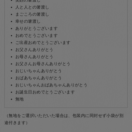
人と人との箸渡し
まごころの箸渡し
幸せの箸渡し
ありがとうございます
おめでとうございます
ご出産おめでとうございます
お父さんありがとう
お母さんありがとう
お父さんお母さんありがとう
おじいちゃんありがとう
おばあちゃんありがとう
おじいちゃんおばあちゃんありがとう
お誕生日おめでとうございます
無地
（無地をご選択いただいた場合は、包装内に同封せず小袋が別
途付きます）