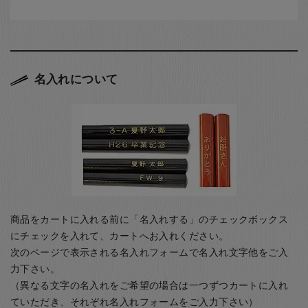
名入れについて
商品をカートに入れる前に「名入れする」のチェックボックス
にチェックを入れて、カートへお入れください。
次のページで表示される名入れフォームで名入れ文字他をご入
力下さい。
（異なる文字の名入れをご希望の場合は一つずつカートに入れ
ていただき、それぞれ名入れフォームをご入力下さい）