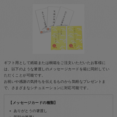
ギフト用として紙箱または桐箱をご注文いただいたお客様に
は、以下のような箸渡しのメッセージカードを箱に同封してい
ただくことが可能です。
お祝いや感謝の気持ちを伝えるものから気軽なプレゼントま
で、さまざまなシチュエーションに対応可能です。
【メッセージカードの種類】
ありがとうの箸渡し
笑顔の箸渡し