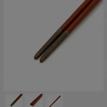
お客様の声
店舗紹介
お問い合わせ
お知らせ
箸ブログ
English