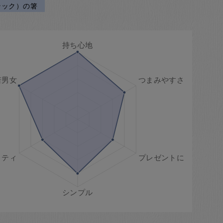
ラック）の箸