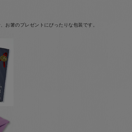
で、お箸のプレゼントにぴったりな包装です。