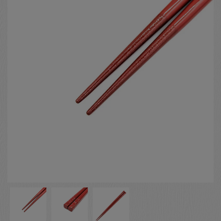
お客様の声
店舗紹介
お問い合わせ
お知らせ
箸ブログ
English