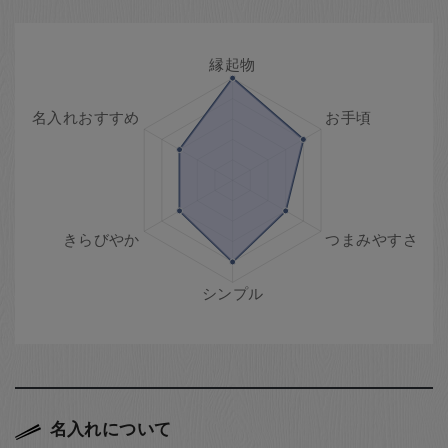
名入れについて