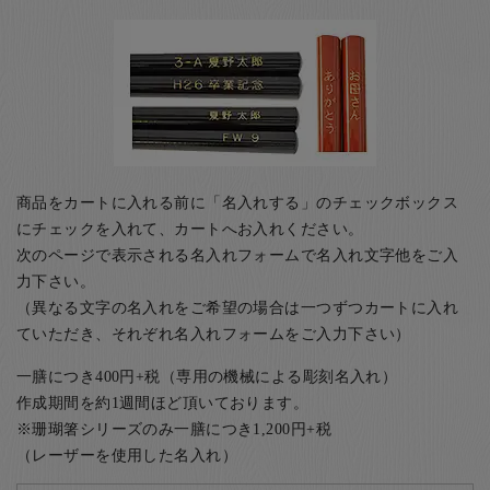
商品をカートに入れる前に「名入れする」のチェックボックス
にチェックを入れて、カートへお入れください。
次のページで表示される名入れフォームで名入れ文字他をご入
力下さい。
（異なる文字の名入れをご希望の場合は一つずつカートに入れ
ていただき、それぞれ名入れフォームをご入力下さい）
一膳につき400円+税（専用の機械による彫刻名入れ）
作成期間を約1週間ほど頂いております。
※珊瑚箸シリーズのみ一膳につき1,200円+税
（レーザーを使用した名入れ）