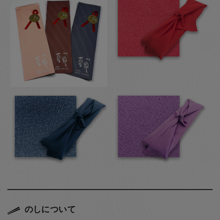
のしについて