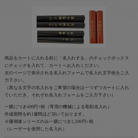
商品をカートに入れる前に「名入れする」のチェックボックス
にチェックを入れて、カートへお入れください。
次のページで表示される名入れフォームで名入れ文字他をご入
力下さい。
（異なる文字の名入れをご希望の場合は一つずつカートに入れ
ていただき、それぞれ名入れフォームをご入力下さい）
一膳につき400円+税（専用の機械による彫刻名入れ）
作成期間を約1週間ほど頂いております。
※珊瑚箸シリーズのみ一膳につき1,200円+税
（レーザーを使用した名入れ）