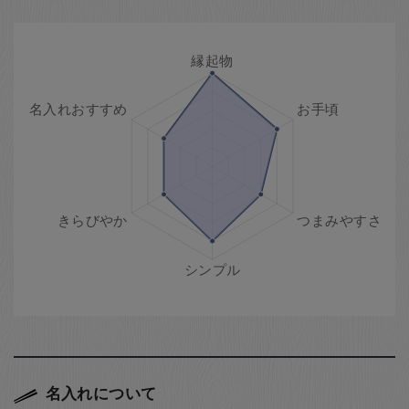
名入れについて