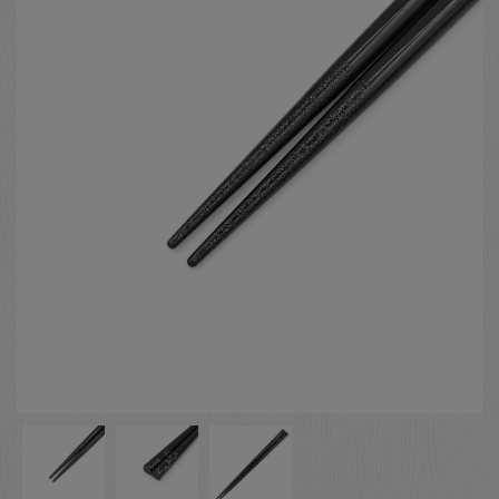
お客様の声
店舗紹介
お問い合わせ
お知らせ
箸ブログ
English