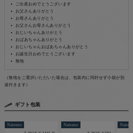
ご出産おめでとうございます
お父さんありがとう
お母さんありがとう
お父さんお母さんありがとう
おじいちゃんありがとう
おばあちゃんありがとう
おじいちゃんおばあちゃんありがとう
お誕生日おめでとうございます
無地
（無地をご選択いただいた場合は、包装内に同封せず小袋が別
途付きます）
ギフト包装
Natsuno
Natsuno
Natsun