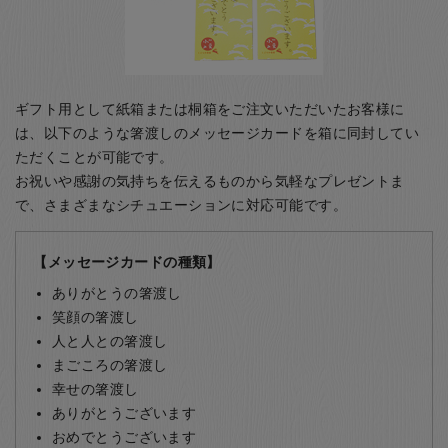
ギフト用として紙箱または桐箱をご注文いただいたお客様に
は、以下のような箸渡しのメッセージカードを箱に同封してい
ただくことが可能です。
お祝いや感謝の気持ちを伝えるものから気軽なプレゼントま
で、さまざまなシチュエーションに対応可能です。
【メッセージカードの種類】
ありがとうの箸渡し
笑顔の箸渡し
人と人との箸渡し
まごころの箸渡し
幸せの箸渡し
ありがとうございます
おめでとうございます