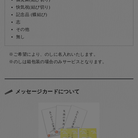
快気祝(結び切り)
記念品 (蝶結び)
志
その他
無し
ご希望により、のしに名入れいたします。
のしは箱包装の場合のみサービスとなります。
メッセージカードについて