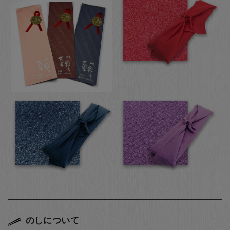
のしについて