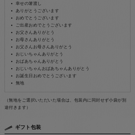
幸せの箸渡し
ありがとうございます
おめでとうございます
ご出産おめでとうございます
お父さんありがとう
お母さんありがとう
お父さんお母さんありがとう
おじいちゃんありがとう
おばあちゃんありがとう
おじいちゃんおばあちゃんありがとう
お誕生日おめでとうございます
無地
（無地をご選択いただいた場合は、包装内に同封せず小袋が別
途付きます）
ギフト包装