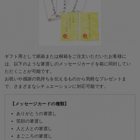
ギフト用として紙箱または桐箱をご注文いただいたお客様に
は、以下のような箸渡しのメッセージカードを箱に同封してい
ただくことが可能です。
お祝いや感謝の気持ちを伝えるものから気軽なプレゼントま
で、さまざまなシチュエーションに対応可能です。
【メッセージカードの種類】
ありがとうの箸渡し
笑顔の箸渡し
人と人との箸渡し
まごころの箸渡し