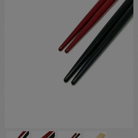
お客様の声
店舗紹介
お問い合わせ
お知らせ
箸ブログ
English