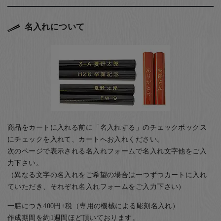
名入れについて
商品をカートに入れる前に「名入れする」のチェックボックス
にチェックを入れて、カートへお入れください。
次のページで表示される名入れフォームで名入れ文字他をご入
力下さい。
（異なる文字の名入れをご希望の場合は一つずつカートに入れ
ていただき、それぞれ名入れフォームをご入力下さい）
一膳につき400円+税（専用の機械による彫刻名入れ）
作成期間を約1週間ほど頂いております。