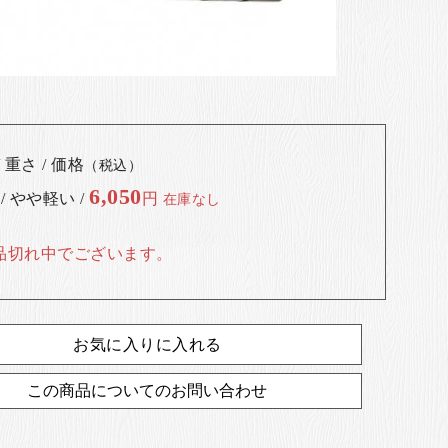
 重さ / 価格
（税込）
6,050
 / やや軽い /
円
在庫なし
品切れ中でございます。
お気に入りに入れる
この商品についてのお問い合わせ