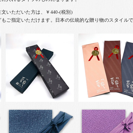
いただいた方は、￥440-(税別)
グもご指定いただけます。日本の伝統的な贈り物のスタイル