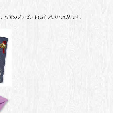
で、お箸のプレゼントにぴったりな包装です。