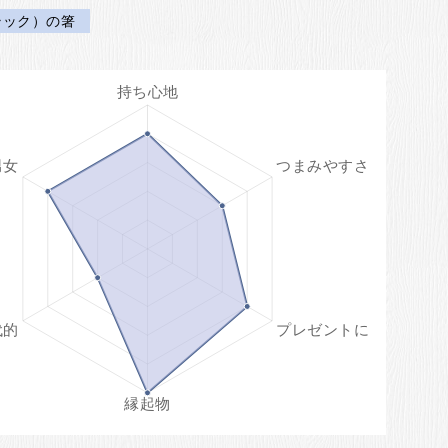
ラック）の箸