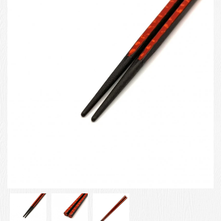
お客様の声
店舗紹介
お問い合わせ
お知らせ
箸ブログ
English