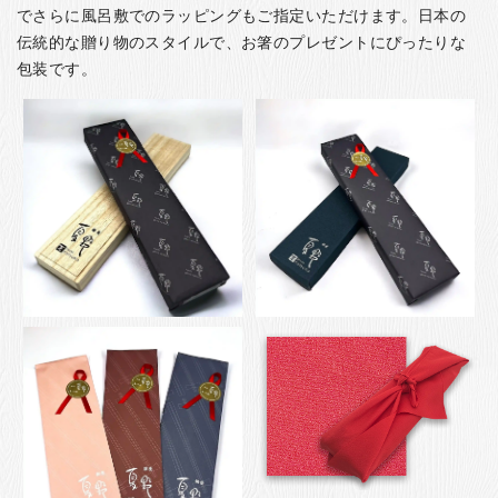
でさらに風呂敷でのラッピングもご指定いただけます。日本の
伝統的な贈り物のスタイルで、お箸のプレゼントにぴったりな
包装です。