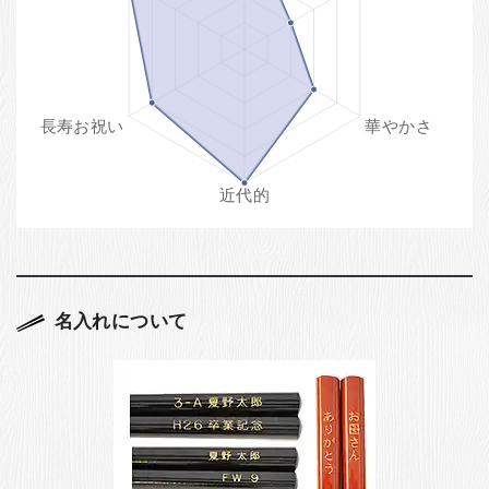
名入れについて