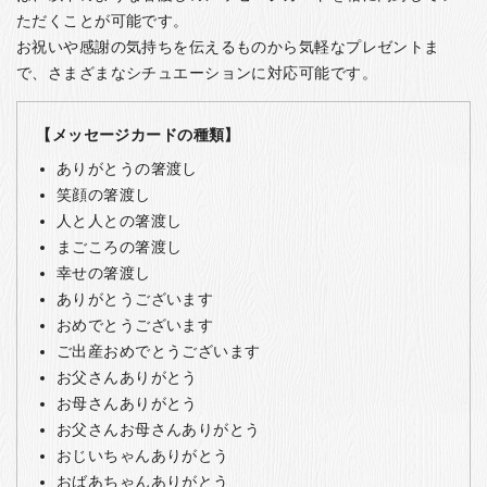
ただくことが可能です。
お祝いや感謝の気持ちを伝えるものから気軽なプレゼントま
で、さまざまなシチュエーションに対応可能です。
【メッセージカードの種類】
ありがとうの箸渡し
笑顔の箸渡し
人と人との箸渡し
まごころの箸渡し
幸せの箸渡し
ありがとうございます
おめでとうございます
ご出産おめでとうございます
お父さんありがとう
お母さんありがとう
お父さんお母さんありがとう
おじいちゃんありがとう
おばあちゃんありがとう