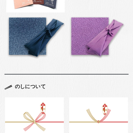
のしについて