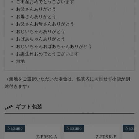
ご出産おめでとうございます
お父さんありがとう
お母さんありがとう
お父さんお母さんありがとう
おじいちゃんありがとう
おばあちゃんありがとう
おじいちゃんおばあちゃんありがとう
お誕生日おめでとうございます
無地
（無地をご選択いただいた場合は、包装内に同封せず小袋が別
途付きます）
ギフト包装
Natsuno
Natsuno
Natsun
Z-FRSK-A
Z-FRSK-F