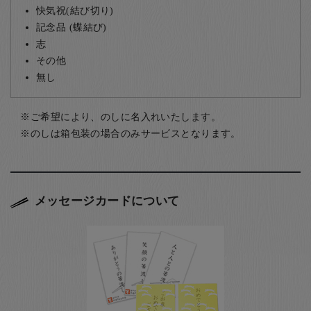
快気祝(結び切り)
記念品 (蝶結び)
志
その他
無し
ご希望により、のしに名入れいたします。
のしは箱包装の場合のみサービスとなります。
メッセージカードについて