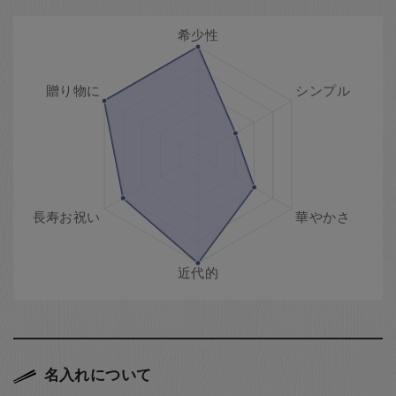
名入れについて