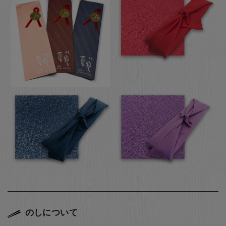
のしについて