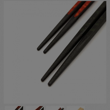
お客様の声
店舗紹介
お問い合わせ
お知らせ
箸ブログ
English