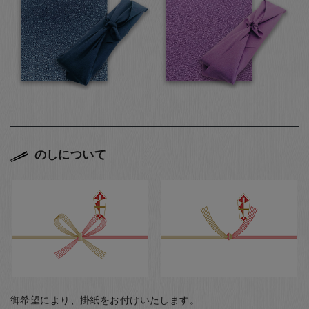
のしについて
御希望により、掛紙をお付けいたします。