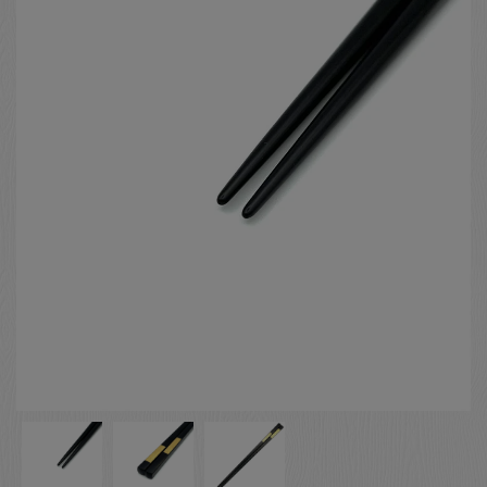
お客様の声
店舗紹介
お問い合わせ
お知らせ
箸ブログ
English