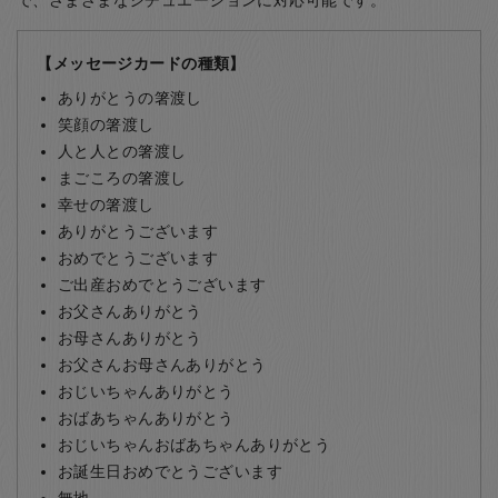
で、さまざまなシチュエーションに対応可能です。
【メッセージカードの種類】
ありがとうの箸渡し
笑顔の箸渡し
人と人との箸渡し
まごころの箸渡し
幸せの箸渡し
ありがとうございます
おめでとうございます
ご出産おめでとうございます
お父さんありがとう
お母さんありがとう
お父さんお母さんありがとう
おじいちゃんありがとう
おばあちゃんありがとう
おじいちゃんおばあちゃんありがとう
お誕生日おめでとうございます