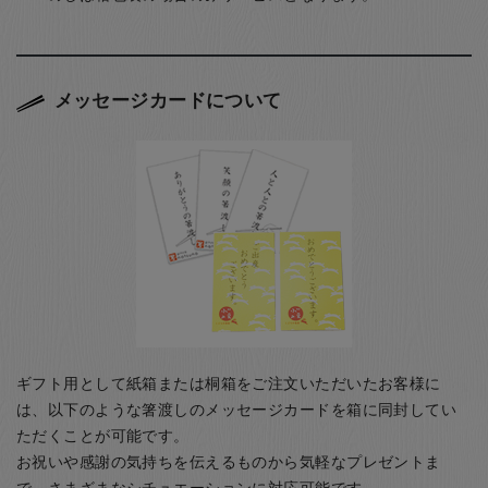
メッセージカードについて
ギフト用として紙箱または桐箱をご注文いただいたお客様に
は、以下のような箸渡しのメッセージカードを箱に同封してい
ただくことが可能です。
お祝いや感謝の気持ちを伝えるものから気軽なプレゼントま