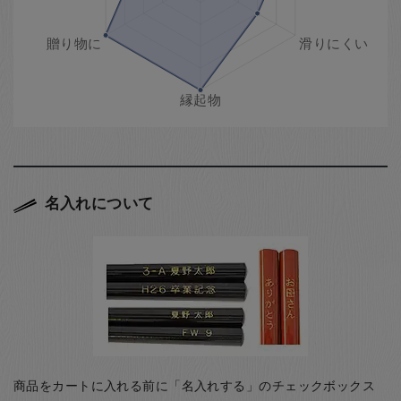
名入れについて
商品をカートに入れる前に「名入れする」のチェックボックス