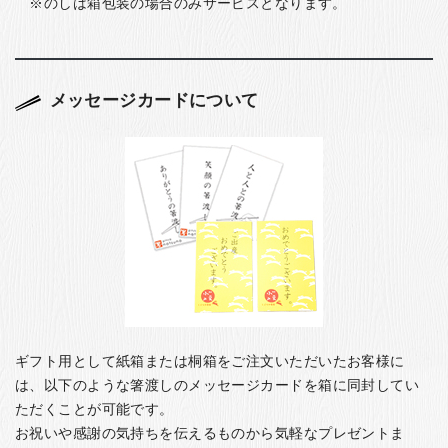
のしは箱包装の場合のみサービスとなります。
メッセージカードについて
ギフト用として紙箱または桐箱をご注文いただいたお客様に
は、以下のような箸渡しのメッセージカードを箱に同封してい
ただくことが可能です。
お祝いや感謝の気持ちを伝えるものから気軽なプレゼントま