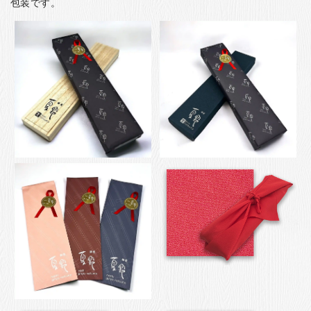
包装です。