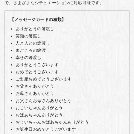
で、さまざまなシチュエーションに対応可能です。
【メッセージカードの種類】
ありがとうの箸渡し
笑顔の箸渡し
人と人との箸渡し
まごころの箸渡し
幸せの箸渡し
ありがとうございます
おめでとうございます
ご出産おめでとうございます
お父さんありがとう
お母さんありがとう
お父さんお母さんありがとう
おじいちゃんありがとう
おばあちゃんありがとう
おじいちゃんおばあちゃんありがとう
お誕生日おめでとうございます