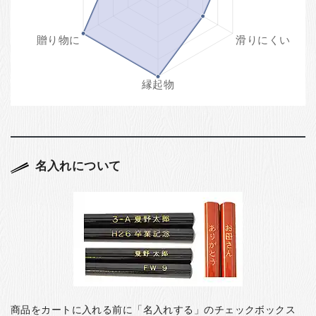
名入れについて
商品をカートに入れる前に「名入れする」のチェックボックス