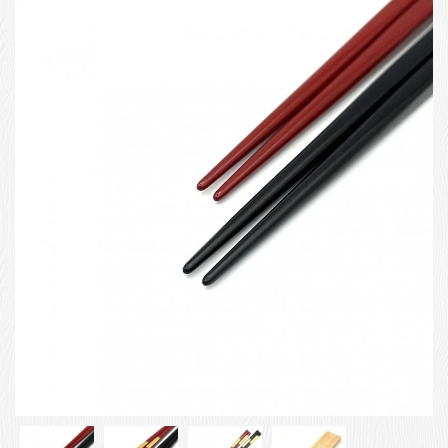
お客様の声
店舗紹介
お問い合わせ
お知らせ
箸ブログ
English