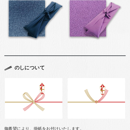
のしについて
御希望により、掛紙をお付けいたします。