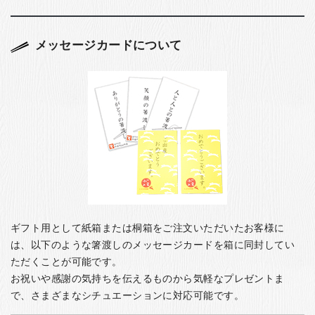
メッセージカードについて
ギフト用として紙箱または桐箱をご注文いただいたお客様に
は、以下のような箸渡しのメッセージカードを箱に同封してい
ただくことが可能です。
お祝いや感謝の気持ちを伝えるものから気軽なプレゼントま
で、さまざまなシチュエーションに対応可能です。