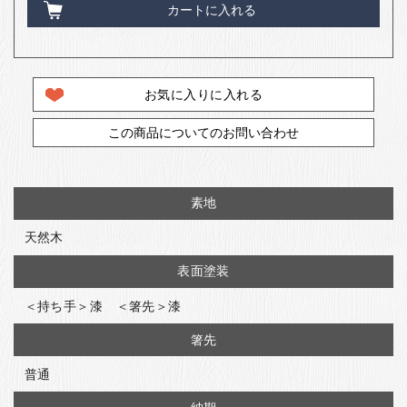
カートに入れる
お気に入りに入れる
この商品についてのお問い合わせ
素地
天然木
表面塗装
＜持ち手＞漆 ＜箸先＞漆
箸先
普通