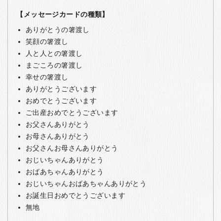
【メッセージカードの種類】
ありがとうの箸渡し
笑顔の箸渡し
人と人との箸渡し
まごころの箸渡し
幸せの箸渡し
ありがとうございます
おめでとうございます
ご出産おめでとうございます
お父さんありがとう
お母さんありがとう
お父さんお母さんありがとう
おじいちゃんありがとう
おばあちゃんありがとう
おじいちゃんおばあちゃんありがとう
お誕生日おめでとうございます
無地