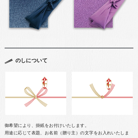
のしについて
御希望により、掛紙をお付けいたします。
用途に応じて表題、お名前（贈り主）の文字をお入れいたしま