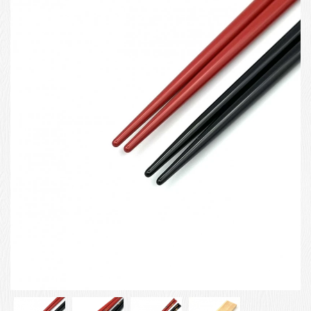
お客様の声
店舗紹介
お問い合わせ
お知らせ
箸ブログ
English