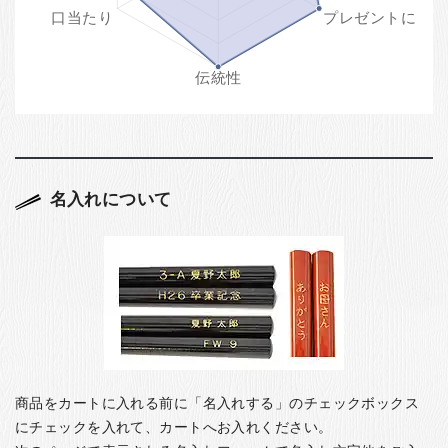
名入れについて
商品をカートに入れる前に「名入れする」のチェックボックス
にチェックを入れて、カートへお入れください。