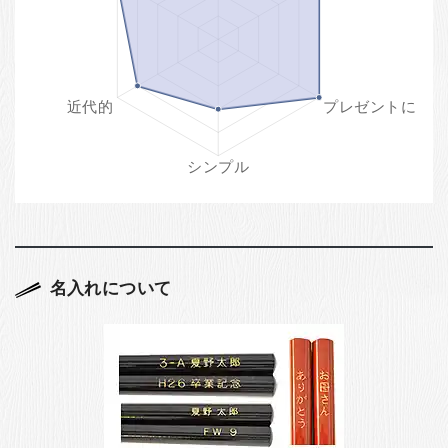
名入れについて