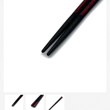
お客様の声
店舗紹介
お問い合わせ
お知らせ
箸ブログ
English