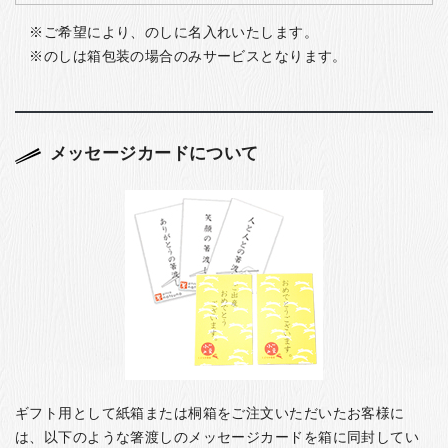
ご希望により、のしに名入れいたします。
のしは箱包装の場合のみサービスとなります。
メッセージカードについて
ギフト用として紙箱または桐箱をご注文いただいたお客様に
は、以下のような箸渡しのメッセージカードを箱に同封してい