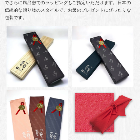
でさらに風呂敷でのラッピングもご指定いただけます。日本の
伝統的な贈り物のスタイルで、お箸のプレゼントにぴったりな
包装です。