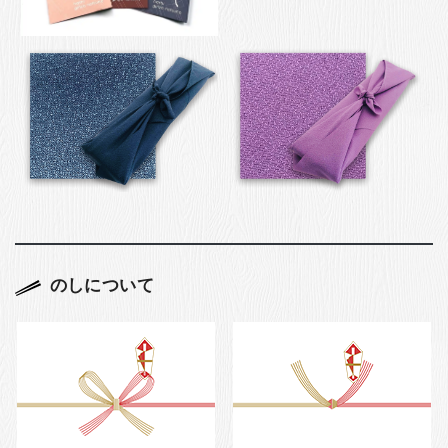
のしについて