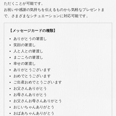
ただくことが可能です。
お祝いや感謝の気持ちを伝えるものから気軽なプレゼントま
で、さまざまなシチュエーションに対応可能です。
【メッセージカードの種類】
ありがとうの箸渡し
笑顔の箸渡し
人と人との箸渡し
まごころの箸渡し
幸せの箸渡し
ありがとうございます
おめでとうございます
ご出産おめでとうございます
お父さんありがとう
お母さんありがとう
お父さんお母さんありがとう
おじいちゃんありがとう
おばあちゃんありがとう