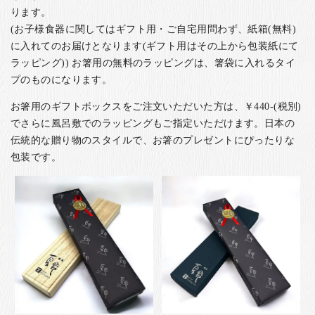
ります。
(お子様食器に関してはギフト用・ご自宅用問わず、紙箱(無料)
に入れてのお届けとなります(ギフト用はその上から包装紙にて
ラッピング)) お箸用の無料のラッピングは、箸袋に入れるタイ
プのものになります。
お箸用のギフトボックスをご注文いただいた方は、￥440-(税別)
でさらに風呂敷でのラッピングもご指定いただけます。日本の
伝統的な贈り物のスタイルで、お箸のプレゼントにぴったりな
包装です。