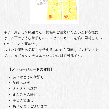
ギフト用として紙箱または桐箱をご注文いただいたお客様に
は、以下のような箸渡しのメッセージカードを箱に同封してい
ただくことが可能です。
お祝いや感謝の気持ちを伝えるものから気軽なプレゼントま
で、さまざまなシチュエーションに対応可能です。
【メッセージカードの種類】
ありがとうの箸渡し
笑顔の箸渡し
人と人との箸渡し
まごころの箸渡し
幸せの箸渡し
ありがとうございます