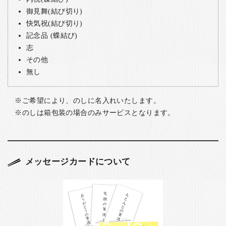
御見舞(結び切り)
快気祝(結び切り)
記念品 (蝶結び)
志
その他
無し
ご希望により、のしに名入れいたします。
のしは箱包装の場合のみサービスとなります。
メッセージカードについて