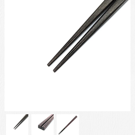
お客様の声
店舗紹介
お問い合わせ
お知らせ
箸ブログ
English