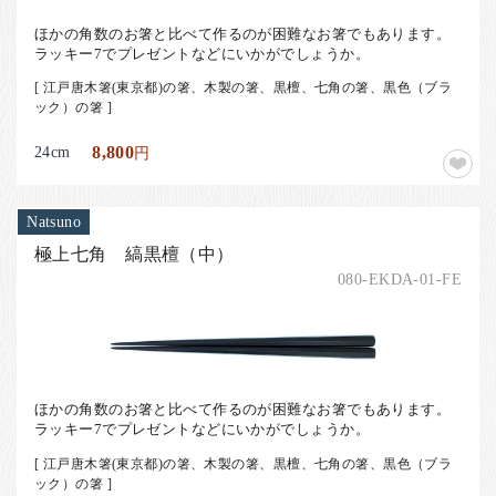
​ほかの角数のお箸と比べて作るのが困難なお箸でもあります。
ラッキー7でプレゼントなどにいかがでしょうか。
[ 江戸唐木箸(東京都)の箸、木製の箸、黒檀、七角の箸、黒色（ブラ
ック）の箸 ]
24cm
8,800
円
Natsuno
極上七角 縞黒檀（中）
080-EKDA-01-FE
​ほかの角数のお箸と比べて作るのが困難なお箸でもあります。
ラッキー7でプレゼントなどにいかがでしょうか。
[ 江戸唐木箸(東京都)の箸、木製の箸、黒檀、七角の箸、黒色（ブラ
ック）の箸 ]