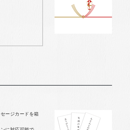
ッセージカードを箱
ョンに対応可能で