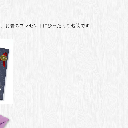
で、お箸のプレゼントにぴったりな包装です。