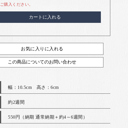
ご購入ください。
カートに入れる
お気に入りに入れる
この商品についてのお問い合わせ
幅：10.5cm 高さ：6cm
約2週間
550円（納期 通常納期＋約4～6週間）