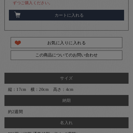
ずつご購入ください。
カートに入れる
お気に入りに入れる
この商品についてのお問い合わせ
サイズ
縦：17cm 横：20cm 高さ：4cm
納期
約2週間
名入れ