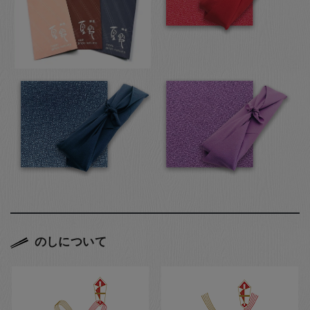
のしについて