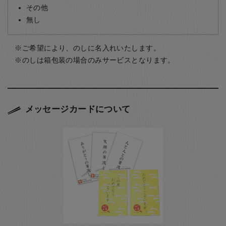
その他
無し
ご希望により、のしに名入れいたします。
のしは箱包装の場合のみサービスとなります。
メッセージカードについて