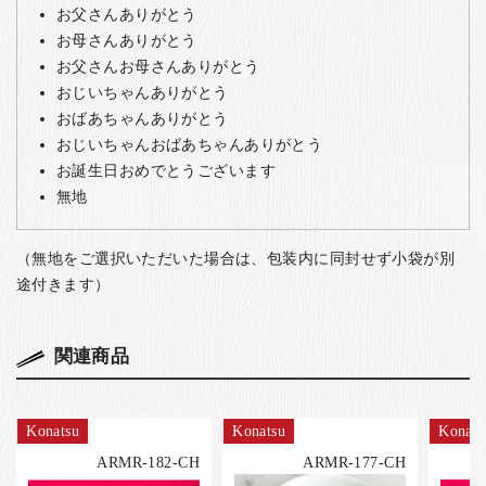
お父さんありがとう
お母さんありがとう
お父さんお母さんありがとう
おじいちゃんありがとう
おばあちゃんありがとう
おじいちゃんおばあちゃんありがとう
お誕生日おめでとうございます
無地
（無地をご選択いただいた場合は、包装内に同封せず小袋が別
途付きます）
関連商品
Konatsu
Konatsu
Konats
ARMR-182-CH
ARMR-177-CH