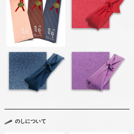
のしについて