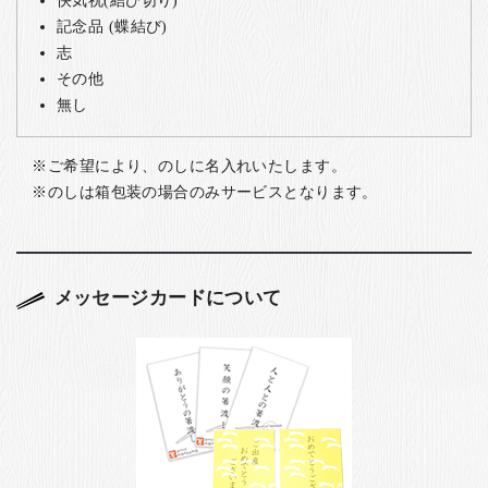
記念品 (蝶結び)
志
その他
無し
ご希望により、のしに名入れいたします。
のしは箱包装の場合のみサービスとなります。
メッセージカードについて