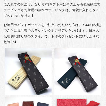
に入れてのお届けとなります(ギフト用はその上から包装紙にて
ラッピング)) お箸用の無料のラッピングは、箸袋に入れるタイ
プのものになります。
お箸用のギフトボックスをご注文いただいた方は、￥440-(税別)
でさらに風呂敷でのラッピングもご指定いただけます。日本の
伝統的な贈り物のスタイルで、お箸のプレゼントにぴったりな
包装です。