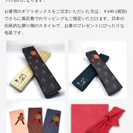
お箸用のギフトボックスをご注文いただいた方は、￥440-(税別)
でさらに風呂敷でのラッピングもご指定いただけます。日本の
伝統的な贈り物のスタイルで、お箸のプレゼントにぴったりな
包装です。