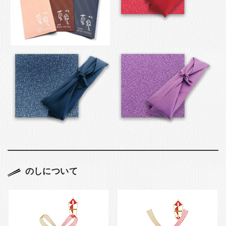
のしについて