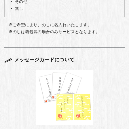
その他
無し
ご希望により、のしに名入れいたします。
のしは箱包装の場合のみサービスとなります。
メッセージカードについて