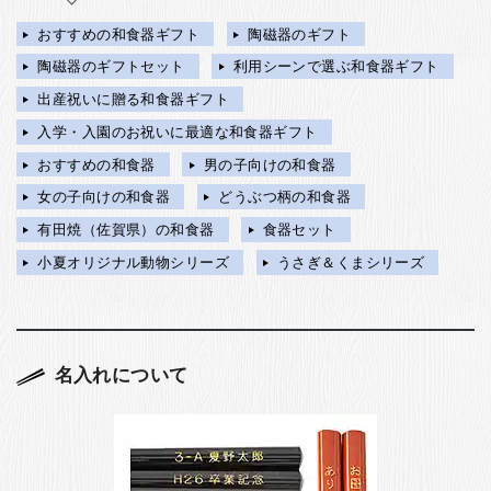
おすすめの和食器ギフト
陶磁器のギフト
陶磁器のギフトセット
利用シーンで選ぶ和食器ギフト
出産祝いに贈る和食器ギフト
入学・入園のお祝いに最適な和食器ギフト
おすすめの和食器
男の子向けの和食器
女の子向けの和食器
どうぶつ柄の和食器
有田焼（佐賀県）の和食器
食器セット
小夏オリジナル動物シリーズ
うさぎ＆くまシリーズ
名入れについて