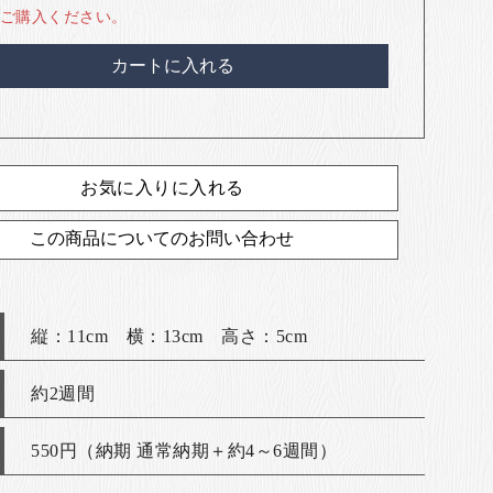
ご購入ください。
カートに入れる
お気に入りに入れる
この商品についてのお問い合わせ
縦：11cm 横：13cm 高さ：5cm
約2週間
550円（納期 通常納期＋約4～6週間）