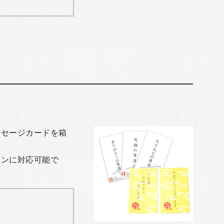
ッセージカードを箱
ョンに対応可能で