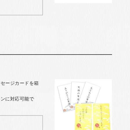
ッセージカードを箱
ョンに対応可能で