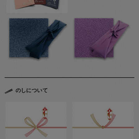
のしについて