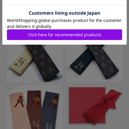
でさらに風呂敷でのラッピングもご指定いただけます。日本の
伝統的な贈り物のスタイルで、お箸のプレゼントにぴったりな
包装です。