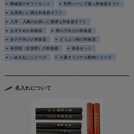
陶磁器のギフトセット
利用シーンで選ぶ和食器ギフト
出産祝いに贈る和食器ギフト
入学・入園のお祝いに最適な和食器ギフト
おすすめの和食器
男の子向けの和食器
女の子向けの和食器
どうぶつ柄の和食器
有田焼（佐賀県）の和食器
食器セット
いぬ＆ねこシリーズ
小夏オリジナル動物シリーズ
名入れについて