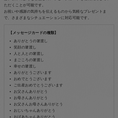
ただくことが可能です。
お祝いや感謝の気持ちを伝えるものから気軽なプレゼントま
で、さまざまなシチュエーションに対応可能です。
【メッセージカードの種類】
ありがとうの箸渡し
笑顔の箸渡し
人と人との箸渡し
まごころの箸渡し
幸せの箸渡し
ありがとうございます
おめでとうございます
ご出産おめでとうございます
お父さんありがとう
お母さんありがとう
お父さんお母さんありがとう
おじいちゃんありがとう
おばあちゃんありがとう