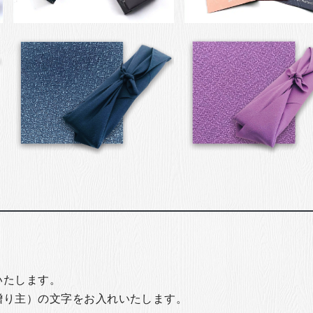
いたします。
贈り主）の文字をお入れいたします。