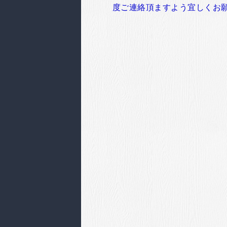
度ご連絡頂ますよう宜しくお