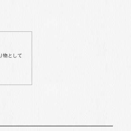
り物として