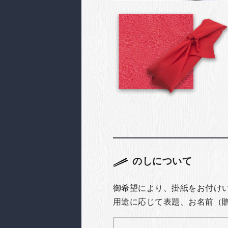
のしについて
御希望により、掛紙をお付け
用途に応じて表題、お名前（