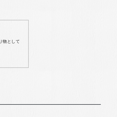
り物として