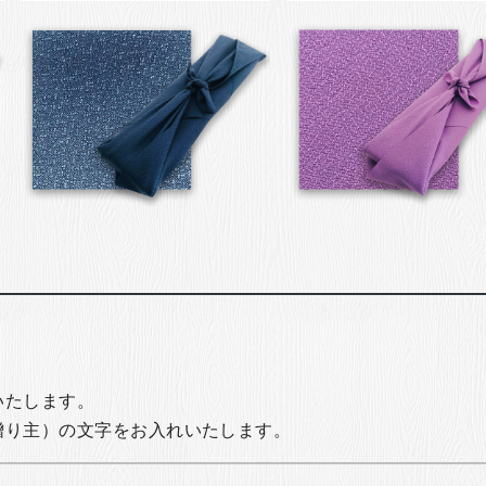
いたします。
贈り主）の文字をお入れいたします。