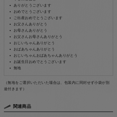
ありがとうございます
おめでとうございます
ご出産おめでとうございます
お父さんありがとう
お母さんありがとう
お父さんお母さんありがとう
おじいちゃんありがとう
おばあちゃんありがとう
おじいちゃんおばあちゃんありがとう
お誕生日おめでとうございます
無地
（無地をご選択いただいた場合は、包装内に同封せず小袋が別
途付きます）
関連商品