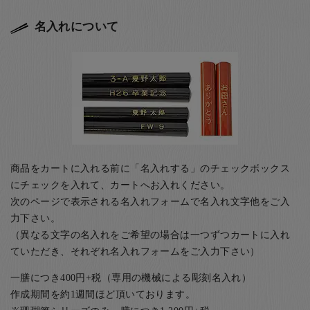
名入れについて
商品をカートに入れる前に「名入れする」のチェックボックス
にチェックを入れて、カートへお入れください。
次のページで表示される名入れフォームで名入れ文字他をご入
力下さい。
（異なる文字の名入れをご希望の場合は一つずつカートに入れ
ていただき、それぞれ名入れフォームをご入力下さい）
一膳につき400円+税（専用の機械による彫刻名入れ）
作成期間を約1週間ほど頂いております。