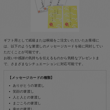
ギフト用として紙箱または桐箱をご注文いただいたお客様に
は、以下のような箸渡しのメッセージカードを箱に同封してい
ただくことが可能です。
お祝いや感謝の気持ちを伝えるものから気軽なプレゼントま
で、さまざまなシチュエーションに対応可能です。
【メッセージカードの種類】
ありがとうの箸渡し
笑顔の箸渡し
人と人との箸渡し
まごころの箸渡し
幸せの箸渡し