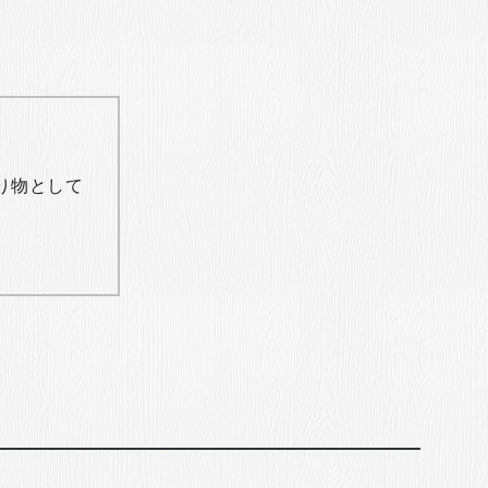
り物として