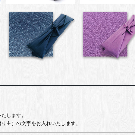
いたします。
贈り主）の文字をお入れいたします。