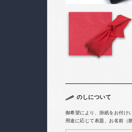
のしについて
御希望により、掛紙をお付け
用途に応じて表題、お名前（