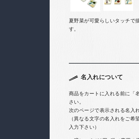
夏野菜が可愛らしいタッチで
す。
名入れについて
商品をカートに入れる前に「
さい。
次のページで表示される名入
（異なる文字の名入れをご希
入力下さい）