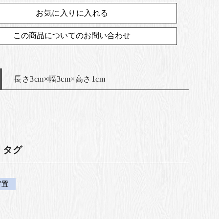
お気に入りに入れる
この商品についてのお問い合わせ
長さ3cm×幅3cm×高さ1cm
・タグ
箸置