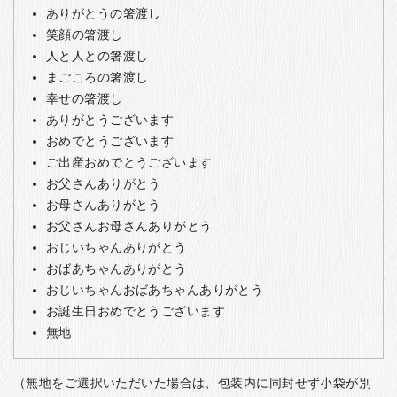
ありがとうの箸渡し
笑顔の箸渡し
人と人との箸渡し
まごころの箸渡し
幸せの箸渡し
ありがとうございます
おめでとうございます
ご出産おめでとうございます
お父さんありがとう
お母さんありがとう
お父さんお母さんありがとう
おじいちゃんありがとう
おばあちゃんありがとう
おじいちゃんおばあちゃんありがとう
お誕生日おめでとうございます
無地
（無地をご選択いただいた場合は、包装内に同封せず小袋が別