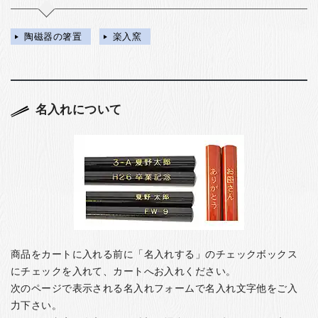
陶磁器の箸置
楽入窯
名入れについて
商品をカートに入れる前に「名入れする」のチェックボックス
にチェックを入れて、カートへお入れください。
次のページで表示される名入れフォームで名入れ文字他をご入
力下さい。