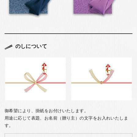
のしについて
御希望により、掛紙をお付けいたします。
用途に応じて表題、お名前（贈り主）の文字をお入れいたしま
す。