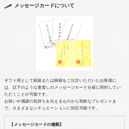
メッセージカードについて
ギフト用として紙箱または桐箱をご注文いただいたお客様に
は、以下のような箸渡しのメッセージカードを箱に同封してい
ただくことが可能です。
お祝いや感謝の気持ちを伝えるものから気軽なプレゼントま
で、さまざまなシチュエーションに対応可能です。
【メッセージカードの種類】