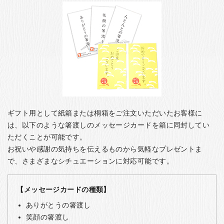
ギフト用として紙箱または桐箱をご注文いただいたお客様に
は、以下のような箸渡しのメッセージカードを箱に同封してい
ただくことが可能です。
お祝いや感謝の気持ちを伝えるものから気軽なプレゼントま
で、さまざまなシチュエーションに対応可能です。
【メッセージカードの種類】
ありがとうの箸渡し
笑顔の箸渡し