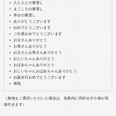
人と人との箸渡し
まごころの箸渡し
幸せの箸渡し
ありがとうございます
おめでとうございます
ご出産おめでとうございます
お父さんありがとう
お母さんありがとう
お父さんお母さんありがとう
おじいちゃんありがとう
おばあちゃんありがとう
おじいちゃんおばあちゃんありがとう
お誕生日おめでとうございます
無地
（無地をご選択いただいた場合は、包装内に同封せず小袋が別
途付きます）