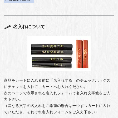
名入れについて
商品をカートに入れる前に「名入れする」のチェックボックス
にチェックを入れて、カートへお入れください。
次のページで表示される名入れフォームで名入れ文字他をご入
力下さい。
（異なる文字の名入れをご希望の場合は一つずつカートに入れ
ていただき、それぞれ名入れフォームをご入力下さい）