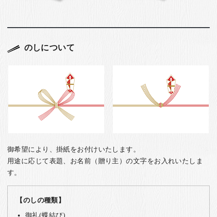
のしについて
御希望により、掛紙をお付けいたします。
用途に応じて表題、お名前（贈り主）の文字をお入れいたしま
す。
【のしの種類】
御礼(蝶結び)