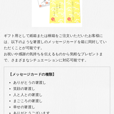
ギフト用として紙箱または桐箱をご注文いただいたお客様に
は、以下のような箸渡しのメッセージカードを箱に同封してい
ただくことが可能です。
お祝いや感謝の気持ちを伝えるものから気軽なプレゼントま
で、さまざまなシチュエーションに対応可能です。
【メッセージカードの種類】
ありがとうの箸渡し
笑顔の箸渡し
人と人との箸渡し
まごころの箸渡し
幸せの箸渡し
ありがとうございます