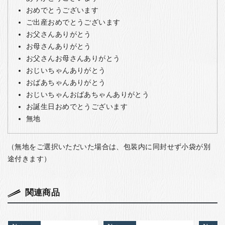
おめでとうございます
ご出産おめでとうございます
お父さんありがとう
お母さんありがとう
お父さんお母さんありがとう
おじいちゃんありがとう
おばあちゃんありがとう
おじいちゃんおばあちゃんありがとう
お誕生日おめでとうございます
無地
（無地をご選択いただいた場合は、包装内に同封せず小袋が別
途付きます）
関連商品