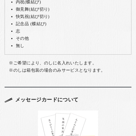
内祝(蝶結び)
御見舞(結び切り)
快気祝(結び切り)
記念品 (蝶結び)
志
その他
無し
ご希望により、のしに名入れいたします。
のしは箱包装の場合のみサービスとなります。
メッセージカードについて