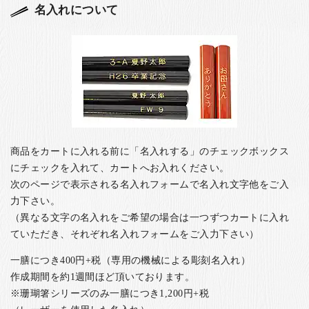
名入れについて
商品をカートに入れる前に「名入れする」のチェックボックス
にチェックを入れて、カートへお入れください。
次のページで表示される名入れフォームで名入れ文字他をご入
力下さい。
（異なる文字の名入れをご希望の場合は一つずつカートに入れ
ていただき、それぞれ名入れフォームをご入力下さい）
一膳につき400円+税（専用の機械による彫刻名入れ）
作成期間を約1週間ほど頂いております。
※珊瑚箸シリーズのみ一膳につき1,200円+税