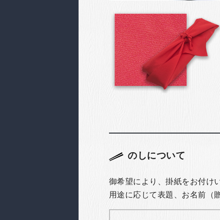
のしについて
御希望により、掛紙をお付け
用途に応じて表題、お名前（