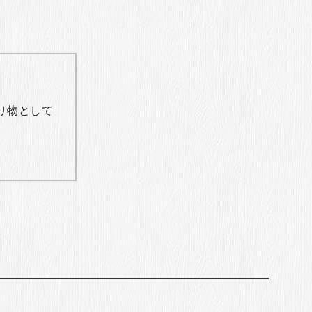
り物として