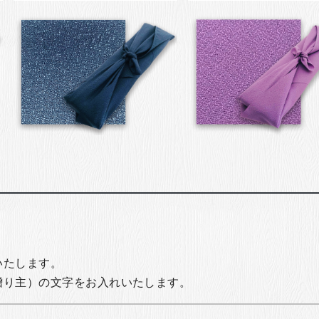
いたします。
贈り主）の文字をお入れいたします。