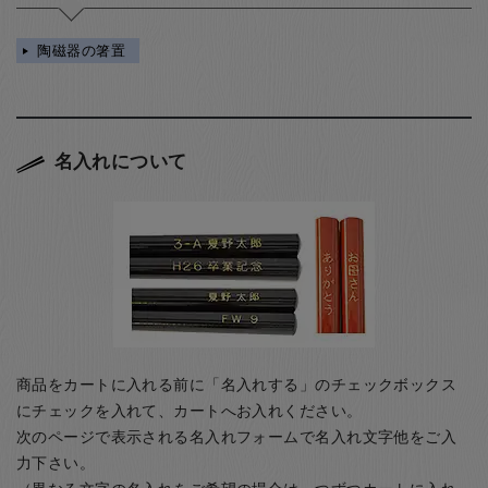
陶磁器の箸置
名入れについて
商品をカートに入れる前に「名入れする」のチェックボックス
にチェックを入れて、カートへお入れください。
次のページで表示される名入れフォームで名入れ文字他をご入
力下さい。