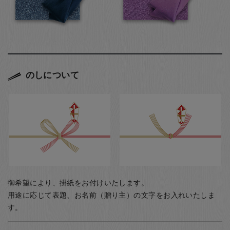
のしについて
御希望により、掛紙をお付けいたします。
用途に応じて表題、お名前（贈り主）の文字をお入れいたしま
す。