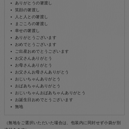
ありがとうの箸渡し
笑顔の箸渡し
人と人との箸渡し
まごころの箸渡し
幸せの箸渡し
ありがとうございます
おめでとうございます
ご出産おめでとうございます
お父さんありがとう
お母さんありがとう
お父さんお母さんありがとう
おじいちゃんありがとう
おばあちゃんありがとう
おじいちゃんおばあちゃんありがとう
お誕生日おめでとうございます
無地
（無地をご選択いただいた場合は、包装内に同封せず小袋が別