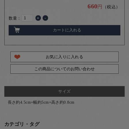
660
円
（税込）
数量：
+
-
カートに入れる
お気に入りに入れる
この商品についてのお問い合わせ
サイズ
長さ約4.5cm×幅約5cm×高さ約0.8cm
カテゴリ・タグ