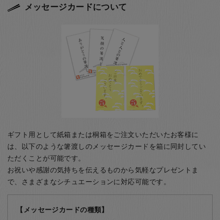
メッセージカードについて
ギフト用として紙箱または桐箱をご注文いただいたお客様に
は、以下のような箸渡しのメッセージカードを箱に同封してい
ただくことが可能です。
お祝いや感謝の気持ちを伝えるものから気軽なプレゼントま
で、さまざまなシチュエーションに対応可能です。
【メッセージカードの種類】