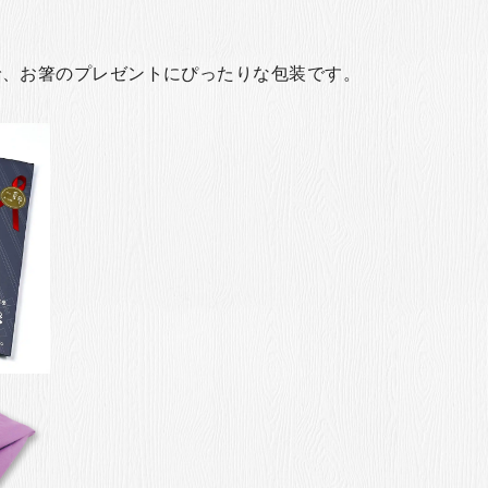
で、お箸のプレゼントにぴったりな包装です。