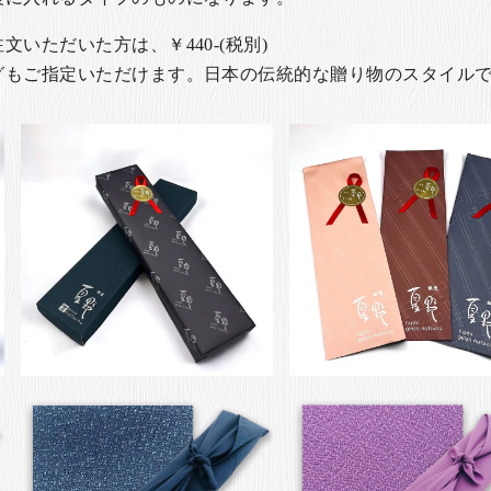
いただいた方は、￥440-(税別)
グもご指定いただけます。日本の伝統的な贈り物のスタイル