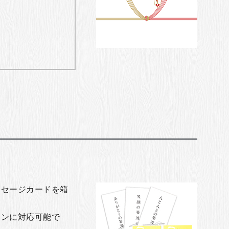
ッセージカードを箱
ョンに対応可能で