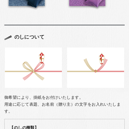
のしについて
御希望により、掛紙をお付けいたします。
用途に応じて表題、お名前（贈り主）の文字をお入れいたしま
す。
【のしの種類】