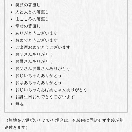
笑顔の箸渡し
人と人との箸渡し
まごころの箸渡し
幸せの箸渡し
ありがとうございます
おめでとうございます
ご出産おめでとうございます
お父さんありがとう
お母さんありがとう
お父さんお母さんありがとう
おじいちゃんありがとう
おばあちゃんありがとう
おじいちゃんおばあちゃんありがとう
お誕生日おめでとうございます
無地
（無地をご選択いただいた場合は、包装内に同封せず小袋が別
途付きます）