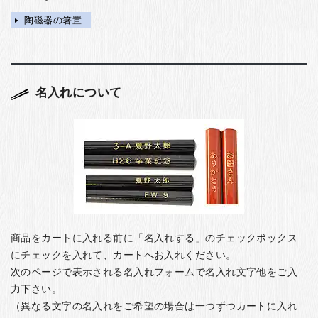
陶磁器の箸置
名入れについて
商品をカートに入れる前に「名入れする」のチェックボックス
にチェックを入れて、カートへお入れください。
次のページで表示される名入れフォームで名入れ文字他をご入
力下さい。
（異なる文字の名入れをご希望の場合は一つずつカートに入れ