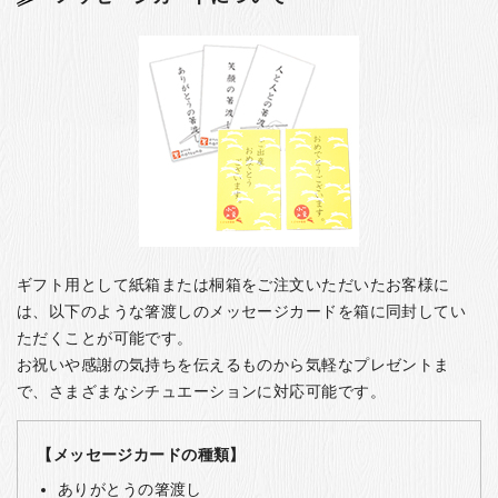
ギフト用として紙箱または桐箱をご注文いただいたお客様に
は、以下のような箸渡しのメッセージカードを箱に同封してい
ただくことが可能です。
お祝いや感謝の気持ちを伝えるものから気軽なプレゼントま
で、さまざまなシチュエーションに対応可能です。
【メッセージカードの種類】
ありがとうの箸渡し