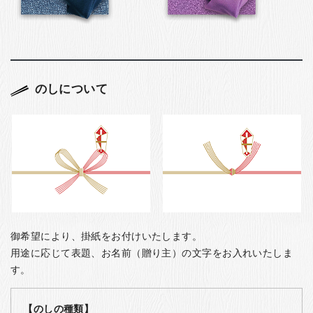
のしについて
御希望により、掛紙をお付けいたします。
用途に応じて表題、お名前（贈り主）の文字をお入れいたしま
す。
【のしの種類】