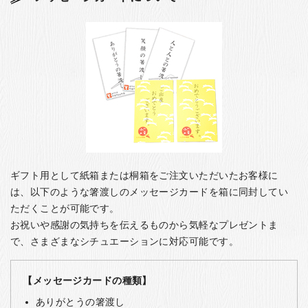
ギフト用として紙箱または桐箱をご注文いただいたお客様に
は、以下のような箸渡しのメッセージカードを箱に同封してい
ただくことが可能です。
お祝いや感謝の気持ちを伝えるものから気軽なプレゼントま
で、さまざまなシチュエーションに対応可能です。
【メッセージカードの種類】
ありがとうの箸渡し