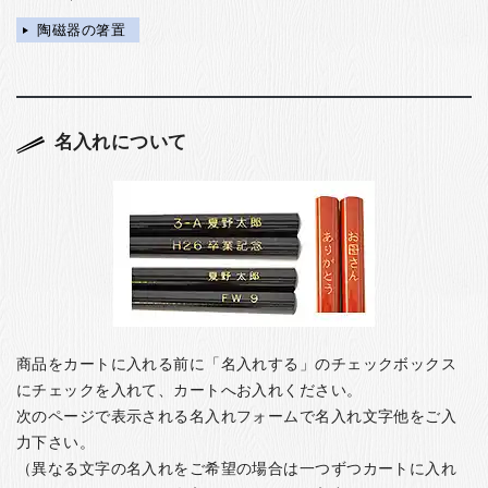
陶磁器の箸置
名入れについて
商品をカートに入れる前に「名入れする」のチェックボックス
にチェックを入れて、カートへお入れください。
次のページで表示される名入れフォームで名入れ文字他をご入
力下さい。
（異なる文字の名入れをご希望の場合は一つずつカートに入れ