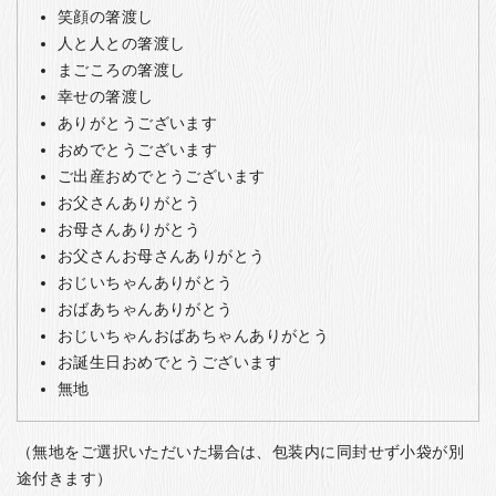
笑顔の箸渡し
人と人との箸渡し
まごころの箸渡し
幸せの箸渡し
ありがとうございます
おめでとうございます
ご出産おめでとうございます
お父さんありがとう
お母さんありがとう
お父さんお母さんありがとう
おじいちゃんありがとう
おばあちゃんありがとう
おじいちゃんおばあちゃんありがとう
お誕生日おめでとうございます
無地
（無地をご選択いただいた場合は、包装内に同封せず小袋が別
途付きます）