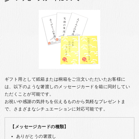
ギフト用として紙箱または桐箱をご注文いただいたお客様に
は、以下のような箸渡しのメッセージカードを箱に同封してい
ただくことが可能です。
お祝いや感謝の気持ちを伝えるものから気軽なプレゼントま
で、さまざまなシチュエーションに対応可能です。
【メッセージカードの種類】
ありがとうの箸渡し