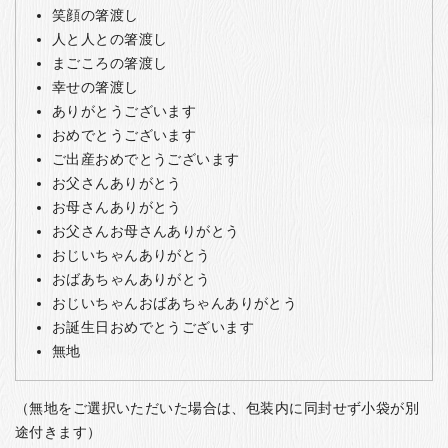
笑顔の箸渡し
人と人との箸渡し
まごころの箸渡し
幸せの箸渡し
ありがとうございます
おめでとうございます
ご出産おめでとうございます
お父さんありがとう
お母さんありがとう
お父さんお母さんありがとう
おじいちゃんありがとう
おばあちゃんありがとう
おじいちゃんおばあちゃんありがとう
お誕生日おめでとうございます
無地
（無地をご選択いただいた場合は、包装内に同封せず小袋が別
途付きます）