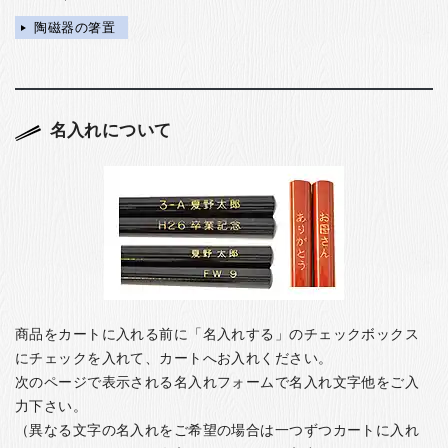
陶磁器の箸置
名入れについて
商品をカートに入れる前に「名入れする」のチェックボックス
にチェックを入れて、カートへお入れください。
次のページで表示される名入れフォームで名入れ文字他をご入
力下さい。
（異なる文字の名入れをご希望の場合は一つずつカートに入れ