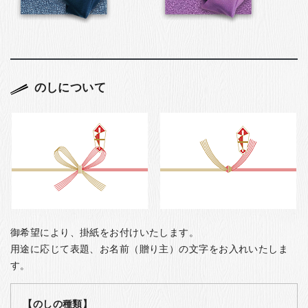
のしについて
御希望により、掛紙をお付けいたします。
用途に応じて表題、お名前（贈り主）の文字をお入れいたしま
す。
【のしの種類】