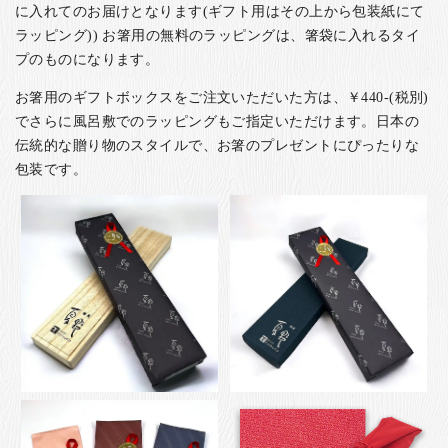
に入れてのお届けとなります(ギフト用はその上から包装紙にて
ラッピング)) お箸用の無料のラッピングは、箸袋に入れるタイ
プのものになります。
お箸用のギフトボックスをご注文いただいた方は、￥440-(税別)
でさらに風呂敷でのラッピングもご指定いただけます。日本の
伝統的な贈り物のスタイルで、お箸のプレゼントにぴったりな
包装です。