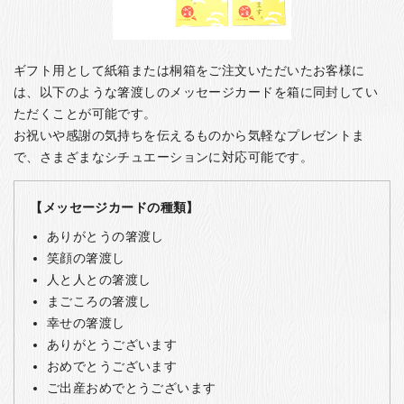
ギフト用として紙箱または桐箱をご注文いただいたお客様に
は、以下のような箸渡しのメッセージカードを箱に同封してい
ただくことが可能です。
お祝いや感謝の気持ちを伝えるものから気軽なプレゼントま
で、さまざまなシチュエーションに対応可能です。
【メッセージカードの種類】
ありがとうの箸渡し
笑顔の箸渡し
人と人との箸渡し
まごころの箸渡し
幸せの箸渡し
ありがとうございます
おめでとうございます
ご出産おめでとうございます