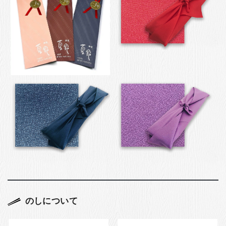
のしについて