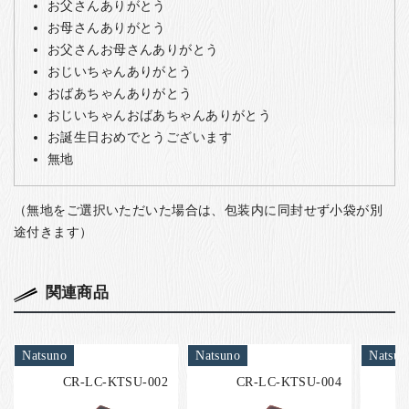
お父さんありがとう
お母さんありがとう
お父さんお母さんありがとう
おじいちゃんありがとう
おばあちゃんありがとう
おじいちゃんおばあちゃんありがとう
お誕生日おめでとうございます
無地
（無地をご選択いただいた場合は、包装内に同封せず小袋が別
途付きます）
関連商品
Natsuno
Natsuno
Natsun
CR-LC-KTSU-002
CR-LC-KTSU-004