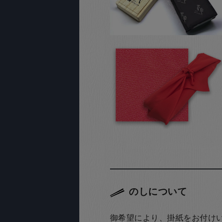
のしについて
御希望により、掛紙をお付け