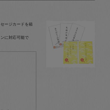
ッセージカードを箱
ョンに対応可能で