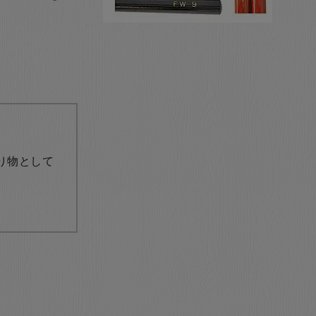
り物として