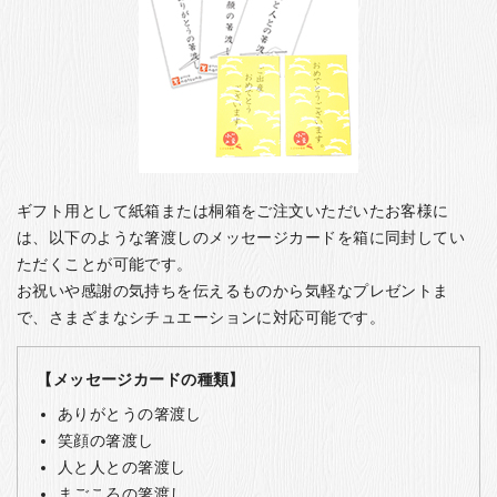
ギフト用として紙箱または桐箱をご注文いただいたお客様に
は、以下のような箸渡しのメッセージカードを箱に同封してい
ただくことが可能です。
お祝いや感謝の気持ちを伝えるものから気軽なプレゼントま
で、さまざまなシチュエーションに対応可能です。
【メッセージカードの種類】
ありがとうの箸渡し
笑顔の箸渡し
人と人との箸渡し
まごころの箸渡し