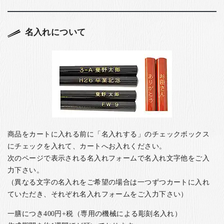
名入れについて
商品をカートに入れる前に「名入れする」のチェックボックス
にチェックを入れて、カートへお入れください。
次のページで表示される名入れフォームで名入れ文字他をご入
力下さい。
（異なる文字の名入れをご希望の場合は一つずつカートに入れ
ていただき、それぞれ名入れフォームをご入力下さい）
一膳につき400円+税（専用の機械による彫刻名入れ）