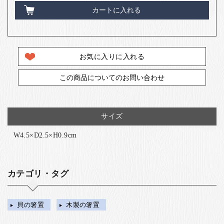
カートに入れる
お気に入りに入れる
この商品についてのお問い合わせ
サイズ
W4.5×D2.5×H0.9cm
カテゴリ・タグ
貝の箸置
木製の箸置