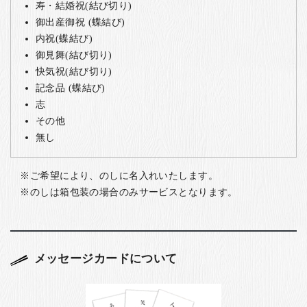
寿・結婚祝(結び切り)
御出産御祝 (蝶結び)
内祝(蝶結び)
御見舞(結び切り)
快気祝(結び切り)
記念品 (蝶結び)
志
その他
無し
ご希望により、のしに名入れいたします。
のしは箱包装の場合のみサービスとなります。
メッセージカードについて