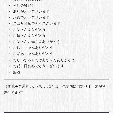
幸せの箸渡し
ありがとうございます
おめでとうございます
ご出産おめでとうございます
お父さんありがとう
お母さんありがとう
お父さんお母さんありがとう
おじいちゃんありがとう
おばあちゃんありがとう
おじいちゃんおばあちゃんありがとう
お誕生日おめでとうございます
無地
（無地をご選択いただいた場合は、包装内に同封せず小袋が別
途付きます）