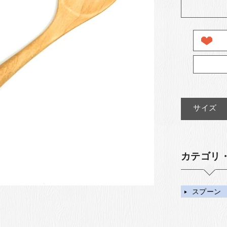
サイズ
カテゴリ
スプーン