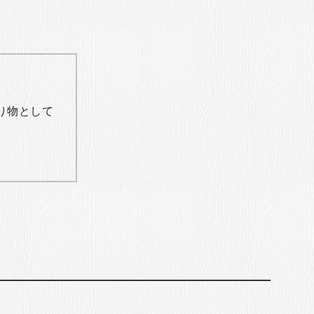
り物として