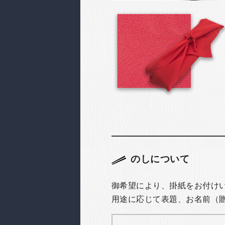
のしについて
御希望により、掛紙をお付け
用途に応じて表題、お名前（