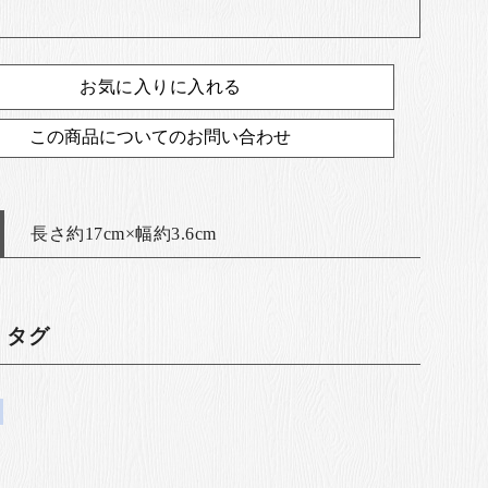
お気に入りに入れる
この商品についてのお問い合わせ
長さ約17cm×幅約3.6cm
・タグ