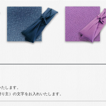
いたします。
贈り主）の文字をお入れいたします。